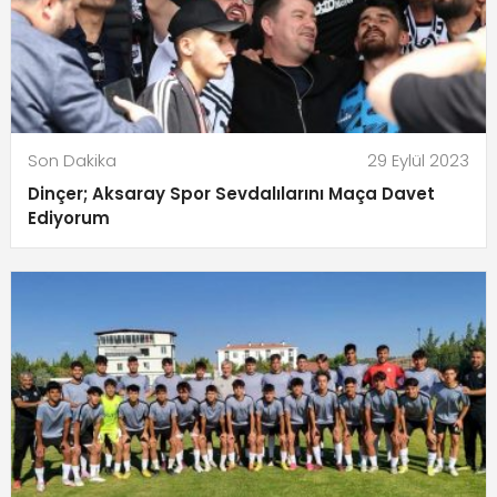
Son Dakika
29 Eylül 2023
Dinçer; Aksaray Spor Sevdalılarını Maça Davet
Ediyorum