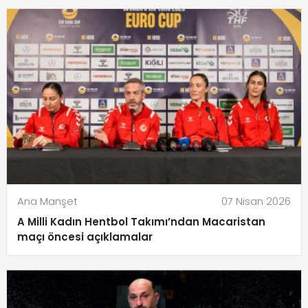
Ana Manşet
07 Nisan 2026
A Milli Kadın Hentbol Takımı’ndan Macaristan
maçı öncesi açıklamalar