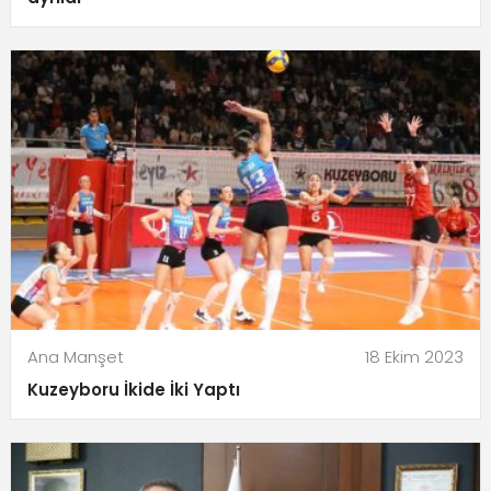
Ana Manşet
18 Ekim 2023
Kuzeyboru İkide İki Yaptı