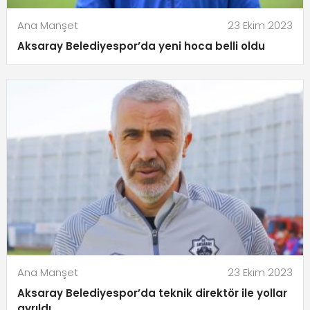
Ana Manşet
23 Ekim 2023
Aksaray Belediyespor’da yeni hoca belli oldu
Ana Manşet
23 Ekim 2023
Aksaray Belediyespor’da teknik direktör ile yollar
ayrıldı