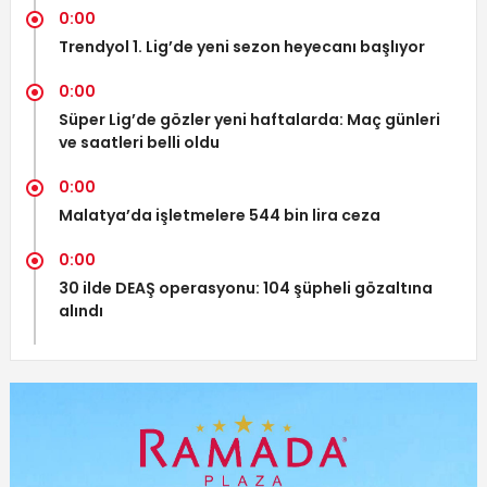
0:00
Trendyol 1. Lig’de yeni sezon heyecanı başlıyor
0:00
Süper Lig’de gözler yeni haftalarda: Maç günleri
ve saatleri belli oldu
0:00
Malatya’da işletmelere 544 bin lira ceza
0:00
30 ilde DEAŞ operasyonu: 104 şüpheli gözaltına
alındı