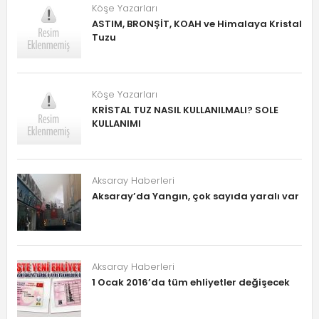
Köşe Yazarları
ASTIM, BRONŞİT, KOAH ve Himalaya Kristal
Tuzu
Köşe Yazarları
KRİSTAL TUZ NASIL KULLANILMALI? SOLE
KULLANIMI
Aksaray Haberleri
Aksaray’da Yangın, çok sayıda yaralı var
Aksaray Haberleri
1 Ocak 2016’da tüm ehliyetler değişecek