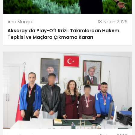
Ana Manşet
18 Nisan 2026
Aksaray’da Play-Off Krizi: Takımlardan Hakem
Tepkisi ve Maçlara Çıkmama Kararı