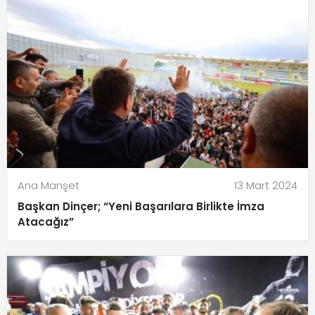
Ana Manşet
13 Mart 2024
Başkan Dinçer; “Yeni Başarılara Birlikte İmza
Atacağız”