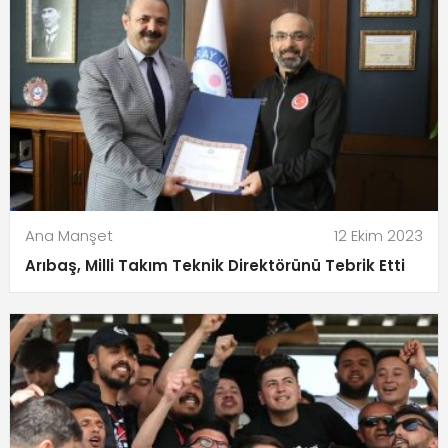
Ana Manşet
12 Ekim 2023
Arıbaş, Milli Takım Teknik Direktörünü Tebrik Etti