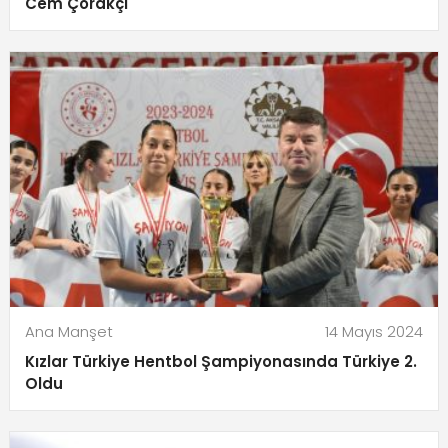
Cem Çorakçı
Ana Manşet
14 Mayıs 2024
Kızlar Türkiye Hentbol Şampiyonasında Türkiye 2.
Oldu