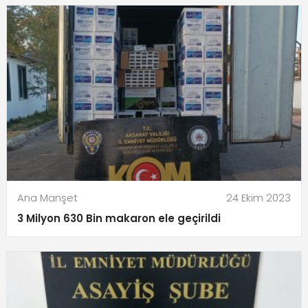
Ana Manşet
24 Ekim 2023
3 Milyon 630 Bin makaron ele geçirildi