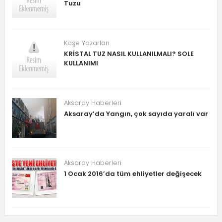
Tuzu
Köşe Yazarları
KRİSTAL TUZ NASIL KULLANILMALI? SOLE
KULLANIMI
Aksaray Haberleri
Aksaray’da Yangın, çok sayıda yaralı var
Aksaray Haberleri
1 Ocak 2016’da tüm ehliyetler değişecek