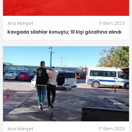
Ana Manşet
17 Ekim 2023
Kavgada silahlar konuştu; 10 kişi gözaltına alındı
Ana Manşet
17 Ekim 2023