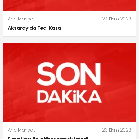
Ana Manşet
24 Ekim 2023
Aksaray’da Feci Kaza
Ana Manşet
23 Ekim 2023