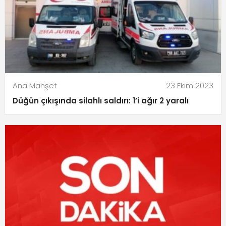
Ana Manşet
23 Ekim 2023
Düğün çıkışında silahlı saldırı: 1’i ağır 2 yaralı