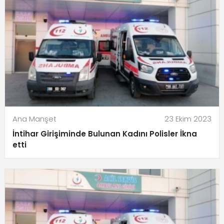
Ana Manşet
23 Ekim 2023
İntihar Girişiminde Bulunan Kadını Polisler İkna
etti