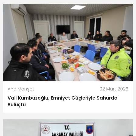
Ana Manşet
02 Mart 2025
Vali Kumbuzoğlu, Emniyet Güçleriyle Sahurda
Buluştu