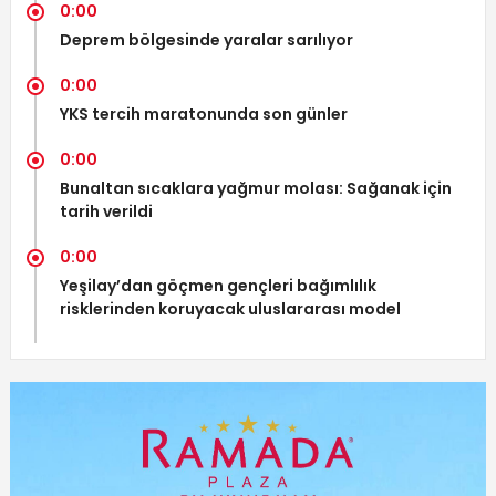
0:00
Deprem bölgesinde yaralar sarılıyor
0:00
YKS tercih maratonunda son günler
0:00
Bunaltan sıcaklara yağmur molası: Sağanak için
tarih verildi
0:00
Yeşilay’dan göçmen gençleri bağımlılık
risklerinden koruyacak uluslararası model