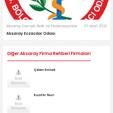
Aksaray Dernek, Birlik ve Federasyonlar
07 Mart 2021
Aksaray Eczacılar Odası
Diğer Aksaray Firma Rehberi Firmaları
Çelen Emlak
Kuaför Nuri