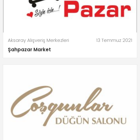
Aksaray Alışveriş Merkezleri
13 Temmuz 2021
Şahpazar Market