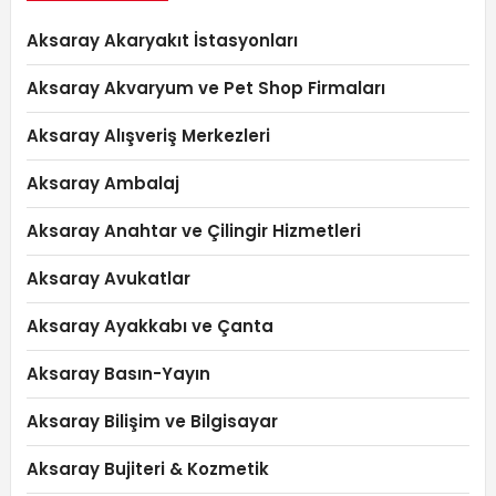
Aksaray Akaryakıt İstasyonları
Aksaray Akvaryum ve Pet Shop Firmaları
Aksaray Alışveriş Merkezleri
Aksaray Ambalaj
Aksaray Anahtar ve Çilingir Hizmetleri
Aksaray Avukatlar
Aksaray Ayakkabı ve Çanta
Aksaray Basın-Yayın
Aksaray Bilişim ve Bilgisayar
Aksaray Bujiteri & Kozmetik