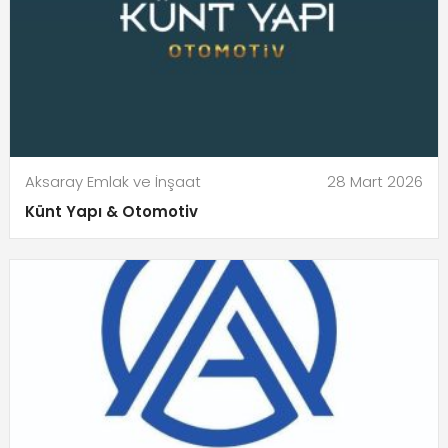
Aksaray Emlak ve İnşaat
28 Mart 2026
Künt Yapı & Otomotiv