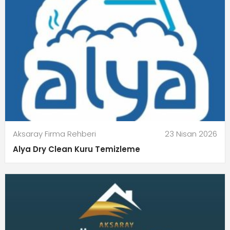
Aksaray Firma Rehberi
23 Nisan 2026
Alya Dry Clean Kuru Temizleme