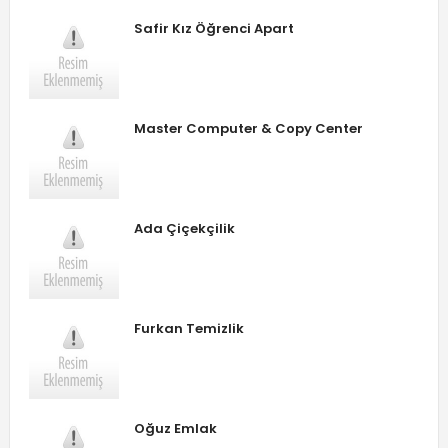
Safir Kız Öğrenci Apart
Master Computer & Copy Center
Ada Çiçekçilik
Furkan Temizlik
Oğuz Emlak