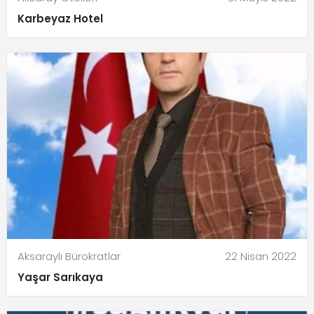
Karbeyaz Hotel
Aksaraylı Bürokratlar
22 Nisan 2022
Yaşar Sarıkaya