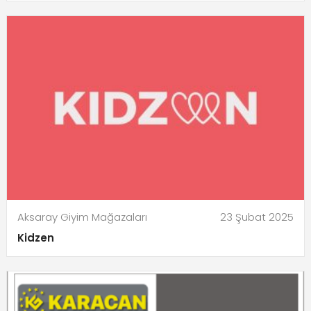
Aksaray Giyim Mağazaları
23 Şubat 2025
Kidzen