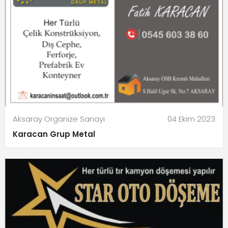
Aksaray Organize Sanayi
04 Ekim 2023
Karacan Grup Metal