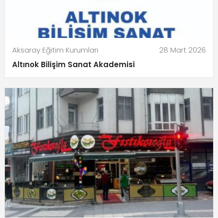
Aksaray Eğitim Kurumları
28 Mart 2026
Altınok Bilişim Sanat Akademisi