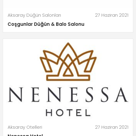
Aksaray Düğün Salonları
27 Haziran 2021
Coşgunlar Düğün & Balo Salonu
Aksaray Otelleri
27 Haziran 2021