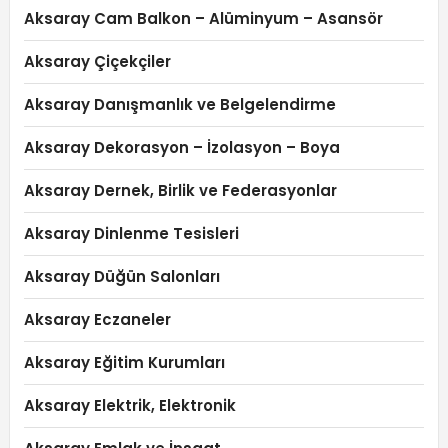
Aksaray Cam Balkon – Alüminyum – Asansör
Aksaray Çiçekçiler
Aksaray Danışmanlık ve Belgelendirme
Aksaray Dekorasyon – İzolasyon – Boya
Aksaray Dernek, Birlik ve Federasyonlar
Aksaray Dinlenme Tesisleri
Aksaray Düğün Salonları
Aksaray Eczaneler
Aksaray Eğitim Kurumları
Aksaray Elektrik, Elektronik