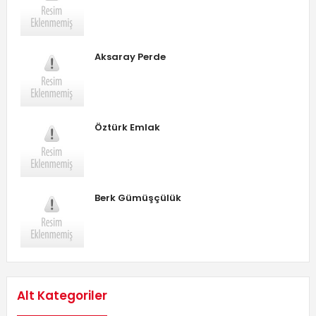
Aksaray Perde
Öztürk Emlak
Berk Gümüşçülük
Alt Kategoriler