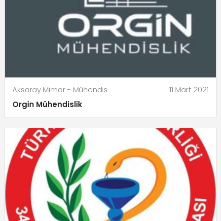
Aksaray Mimar - Mühendis
11 Mart 2021
Orgin Mühendislik