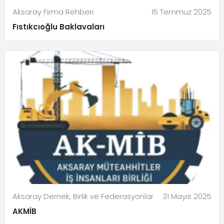
Aksaray Firma Rehberi
15 Temmuz 2025
Fıstıkcıoğlu Baklavaları
Aksaray Dernek, Birlik ve Federasyonlar
31 Mayıs 2025
AKMİB