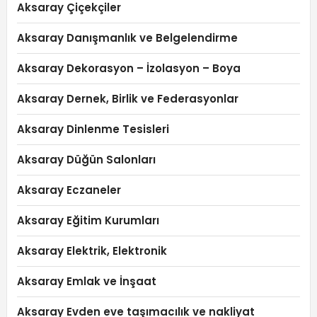
Aksaray Çiçekçiler
Aksaray Danışmanlık ve Belgelendirme
Aksaray Dekorasyon – İzolasyon – Boya
Aksaray Dernek, Birlik ve Federasyonlar
Aksaray Dinlenme Tesisleri
Aksaray Düğün Salonları
Aksaray Eczaneler
Aksaray Eğitim Kurumları
Aksaray Elektrik, Elektronik
Aksaray Emlak ve İnşaat
Aksaray Evden eve taşımacılık ve nakliyat