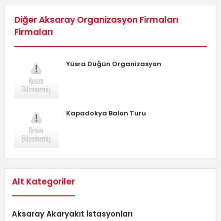
Diğer Aksaray Organizasyon Firmaları
Firmaları
Yüsra Düğün Organizasyon
Kapadokya Balon Turu
Alt Kategoriler
Aksaray Akaryakıt İstasyonları