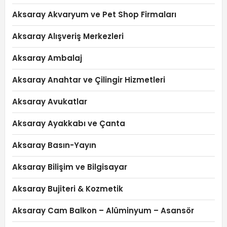
Aksaray Akvaryum ve Pet Shop Firmaları
Aksaray Alışveriş Merkezleri
Aksaray Ambalaj
Aksaray Anahtar ve Çilingir Hizmetleri
Aksaray Avukatlar
Aksaray Ayakkabı ve Çanta
Aksaray Basın-Yayın
Aksaray Bilişim ve Bilgisayar
Aksaray Bujiteri & Kozmetik
Aksaray Cam Balkon – Alüminyum – Asansör