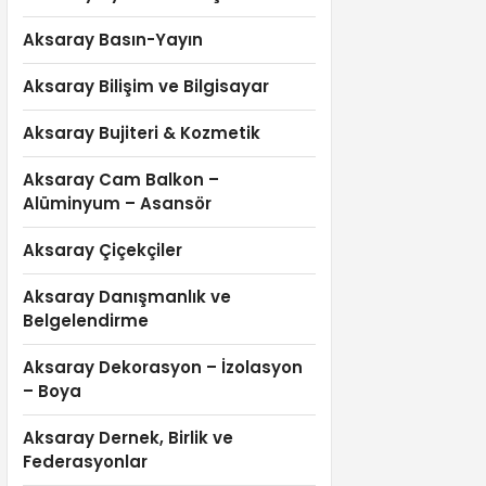
Aksaray Basın-Yayın
Aksaray Bilişim ve Bilgisayar
Aksaray Bujiteri & Kozmetik
Aksaray Cam Balkon –
Alüminyum – Asansör
Aksaray Çiçekçiler
Aksaray Danışmanlık ve
Belgelendirme
Aksaray Dekorasyon – İzolasyon
– Boya
Aksaray Dernek, Birlik ve
Federasyonlar