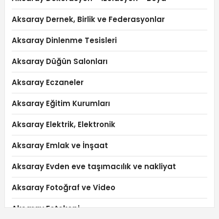
Aksaray Dernek, Birlik ve Federasyonlar
Aksaray Dinlenme Tesisleri
Aksaray Düğün Salonları
Aksaray Eczaneler
Aksaray Eğitim Kurumları
Aksaray Elektrik, Elektronik
Aksaray Emlak ve İnşaat
Aksaray Evden eve taşımacılık ve nakliyat
Aksaray Fotoğraf ve Video
Aksaray Fotokopi