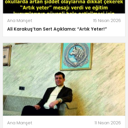
Ana Manşet
15 Nisan 2026
Ali Karakuş’tan Sert Açıklama: “Artık Yeter!”
Ana Manşet
11 Nisan 2026