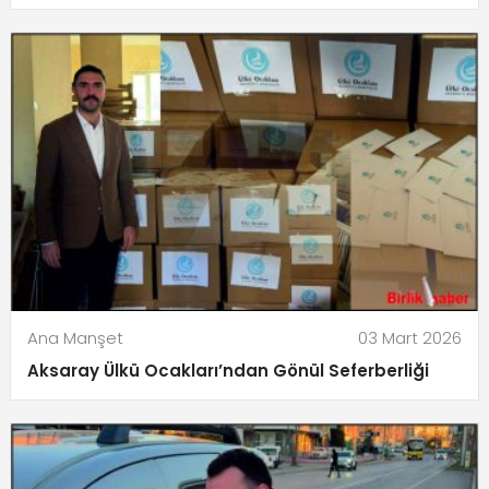
Ana Manşet
03 Mart 2026
Aksaray Ülkü Ocakları’ndan Gönül Seferberliği