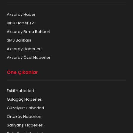
Aksaray Haber
Birlik Haber TV
Aksaray Firma Rehberi
SMS Bankası
Aksaray Haberleri
Aksaray Özel Haberler
Öne Çıkanlar
Eskil Haberleri
Gülağaç Haberleri
Güzelyurt Haberleri
Ortaköy Haberleri
Sarıyahşi Haberleri