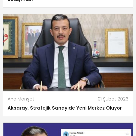
Ana Manşet
01 Şubat 2026
Aksaray, Stratejik Sanayide Yeni Merkez Oluyor