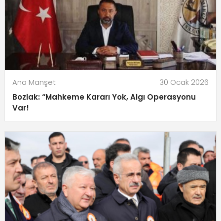
Ana Manşet
30 Ocak 2026
Bozlak: “Mahkeme Kararı Yok, Algı Operasyonu
Var!