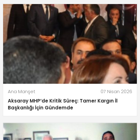
Ana Manşet
07 Nisan 2026
Aksaray MHP’de Kritik Süreç: Tamer Kargın İl
Başkanlığı İçin Gündemde