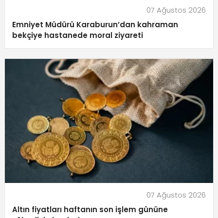
07 Ağustos 2026
Emniyet Müdürü Karaburun’dan kahraman
bekçiye hastanede moral ziyareti
07 Ağustos 2026
Altın fiyatları haftanın son işlem gününe