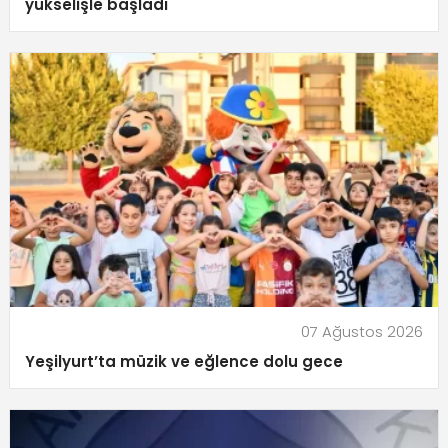
yükselişle başladı
07 Ağustos 2026
Yeşilyurt’ta müzik ve eğlence dolu gece