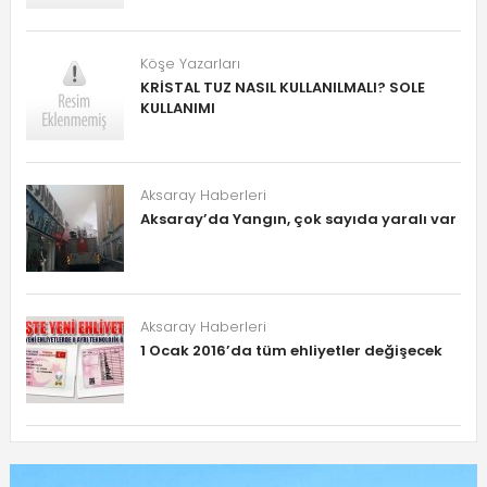
Köşe Yazarları
KRİSTAL TUZ NASIL KULLANILMALI? SOLE
KULLANIMI
Aksaray Haberleri
Aksaray’da Yangın, çok sayıda yaralı var
Aksaray Haberleri
1 Ocak 2016’da tüm ehliyetler değişecek