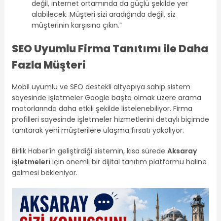
değil, internet ortamında da güçlü şekilde yer
alabilecek. Müşteri sizi aradığında değil, siz
müşterinin karşısına çıkın.”
SEO Uyumlu Firma Tanıtımı ile Daha
Fazla Müşteri
Mobil uyumlu ve SEO destekli altyapıya sahip sistem
sayesinde işletmeler Google başta olmak üzere arama
motorlarında daha etkili şekilde listelenebiliyor. Firma
profilleri sayesinde işletmeler hizmetlerini detaylı biçimde
tanıtarak yeni müşterilere ulaşma fırsatı yakalıyor.
Birlik Haber’in geliştirdiği sistemin, kısa sürede
Aksaray
işletmeleri
için önemli bir dijital tanıtım platformu haline
gelmesi bekleniyor.