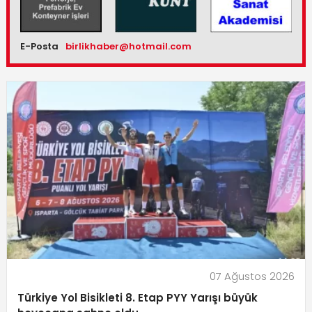
E-Posta
birlikhaber@hotmail.com
07 Ağustos 2026
Türkiye Yol Bisikleti 8. Etap PYY Yarışı büyük