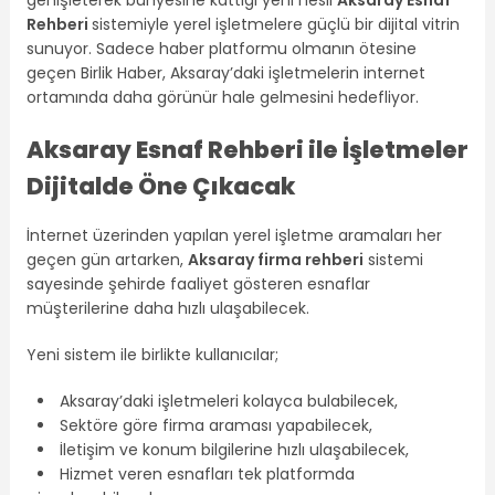
Rehberi
sistemiyle yerel işletmelere güçlü bir dijital vitrin
sunuyor. Sadece haber platformu olmanın ötesine
geçen Birlik Haber, Aksaray’daki işletmelerin internet
ortamında daha görünür hale gelmesini hedefliyor.
Aksaray Esnaf Rehberi ile İşletmeler
Dijitalde Öne Çıkacak
İnternet üzerinden yapılan yerel işletme aramaları her
geçen gün artarken,
Aksaray firma rehberi
sistemi
sayesinde şehirde faaliyet gösteren esnaflar
müşterilerine daha hızlı ulaşabilecek.
Yeni sistem ile birlikte kullanıcılar;
Aksaray’daki işletmeleri kolayca bulabilecek,
Sektöre göre firma araması yapabilecek,
İletişim ve konum bilgilerine hızlı ulaşabilecek,
Hizmet veren esnafları tek platformda