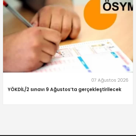
07 Ağustos 2026
YÖKDİL/2 sınavı 9 Ağustos’ta gerçekleştirilecek