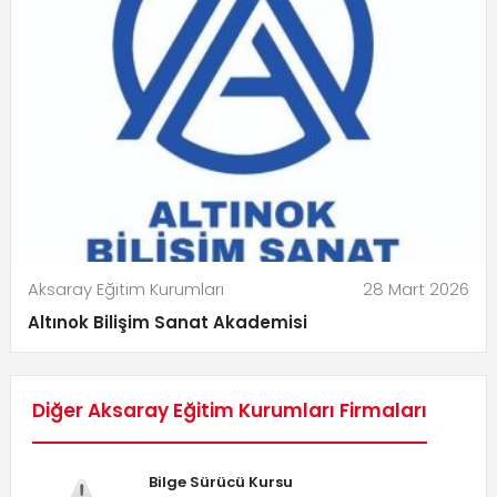
Aksaray Eğitim Kurumları
28 Mart 2026
Altınok Bilişim Sanat Akademisi
Diğer Aksaray Eğitim Kurumları Firmaları
Bilge Sürücü Kursu