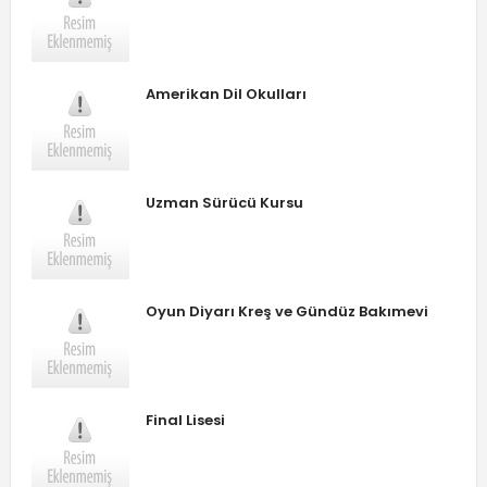
Amerikan Dil Okulları
Uzman Sürücü Kursu
Oyun Diyarı Kreş ve Gündüz Bakımevi
Final Lisesi