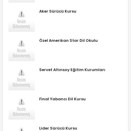
Aker Sürücü Kursu
Özel Amerikan Star Dil Okulu
Servet Altınsoy Eğitim Kurumları
Final Yabancı Dil Kursu
Lider Sürücü Kursu