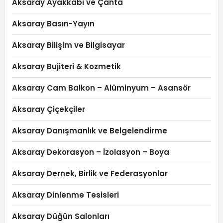
Aksaray Ayakkabı ve Çanta
Aksaray Basın-Yayın
Aksaray Bilişim ve Bilgisayar
Aksaray Bujiteri & Kozmetik
Aksaray Cam Balkon – Alüminyum – Asansör
Aksaray Çiçekçiler
Aksaray Danışmanlık ve Belgelendirme
Aksaray Dekorasyon – İzolasyon – Boya
Aksaray Dernek, Birlik ve Federasyonlar
Aksaray Dinlenme Tesisleri
Aksaray Düğün Salonları