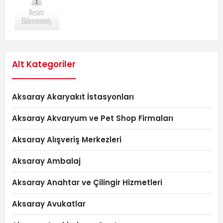
Alt Kategoriler
Aksaray Akaryakıt İstasyonları
Aksaray Akvaryum ve Pet Shop Firmaları
Aksaray Alışveriş Merkezleri
Aksaray Ambalaj
Aksaray Anahtar ve Çilingir Hizmetleri
Aksaray Avukatlar