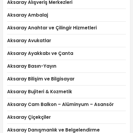
Aksaray Alışveriş Merkezleri
Aksaray Ambalaj
Aksaray Anahtar ve Çilingir Hizmetleri
Aksaray Avukatlar
Aksaray Ayakkabı ve Çanta
Aksaray Basın-Yayın
Aksaray Bilişim ve Bilgisayar
Aksaray Bujiteri & Kozmetik
Aksaray Cam Balkon – Alüminyum – Asansör
Aksaray Çiçekçiler
Aksaray Danışmanlık ve Belgelendirme