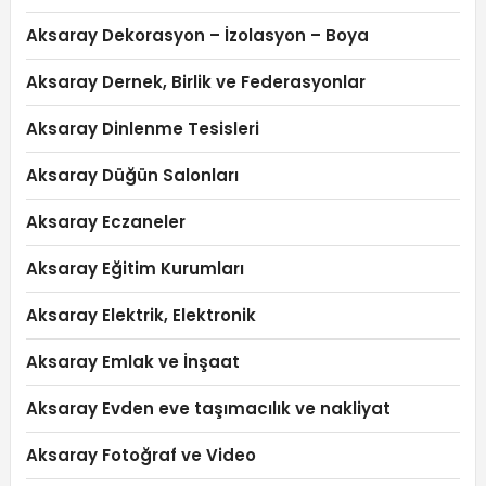
Aksaray Dekorasyon – İzolasyon – Boya
Aksaray Dernek, Birlik ve Federasyonlar
Aksaray Dinlenme Tesisleri
Aksaray Düğün Salonları
Aksaray Eczaneler
Aksaray Eğitim Kurumları
Aksaray Elektrik, Elektronik
Aksaray Emlak ve İnşaat
Aksaray Evden eve taşımacılık ve nakliyat
Aksaray Fotoğraf ve Video