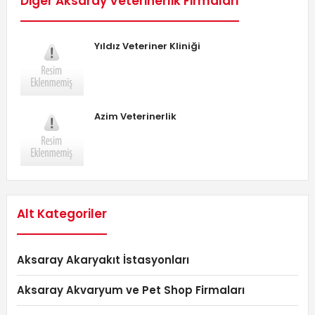
Diğer Aksaray Veterinerlik Firmaları
Yıldız Veteriner Kliniği
Azim Veterinerlik
Alt Kategoriler
Aksaray Akaryakıt İstasyonları
Aksaray Akvaryum ve Pet Shop Firmaları