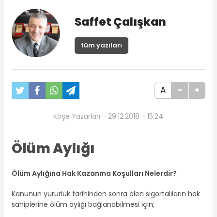
Saffet Çalışkan
tüm yazıları
A
-
+
Köşe Yazarları - 29.12.2018 - 15:24
Ölüm Aylığı
Ölüm Aylığına Hak Kazanma Koşulları Nelerdir?
Kanunun yürürlük tarihinden sonra ölen sigortalıların hak
sahiplerine ölüm aylığı bağlanabilmesi için;