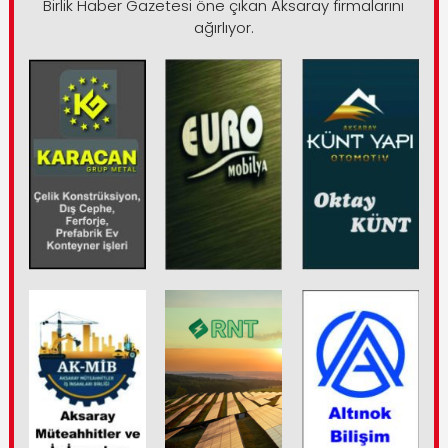
Birlik Haber Gazetesi öne çıkan Aksaray firmalarını
ağırlıyor.