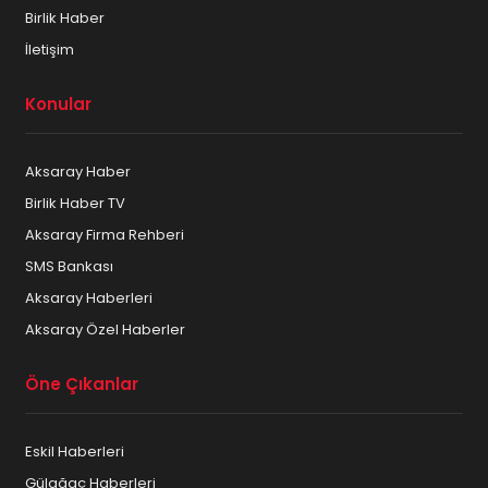
Birlik Haber
İletişim
Konular
Aksaray Haber
Birlik Haber TV
Aksaray Firma Rehberi
SMS Bankası
Aksaray Haberleri
Aksaray Özel Haberler
Öne Çıkanlar
Eskil Haberleri
Gülağaç Haberleri