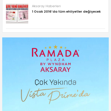
Aksaray Haberleri
1 Ocak 2016’da tüm ehliyetler değişecek