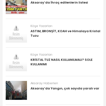
Aksaray’da İhraç edilenlerin listesi
Köşe Yazarları
ASTIM, BRONŞİT, KOAH ve Himalaya Kristal
Tuzu
Köşe Yazarları
KRİSTAL TUZ NASIL KULLANILMALI? SOLE
KULLANIMI
Aksaray Haberleri
Aksaray’da Yangın, çok sayıda yaralı var