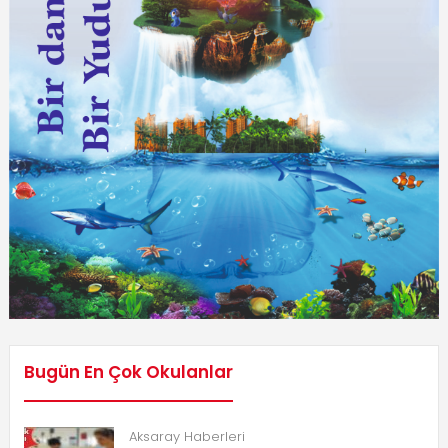
Bugün En Çok Okulanlar
Aksaray Haberleri