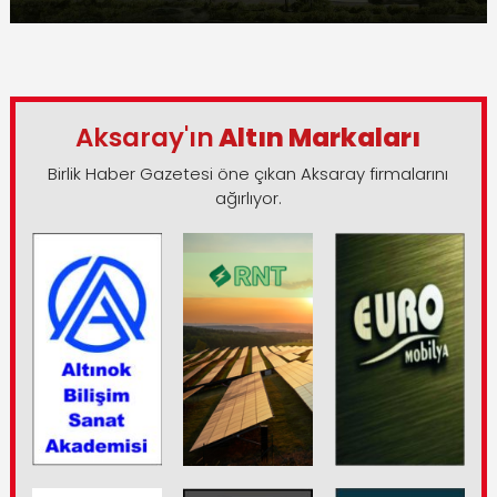
Aksaray'ın
Altın Markaları
Birlik Haber Gazetesi öne çıkan Aksaray firmalarını
ağırlıyor.