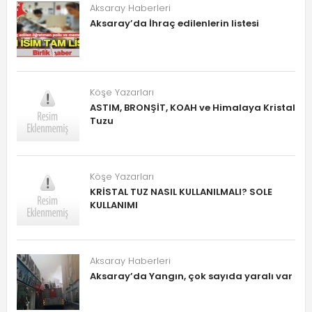
Aksaray Haberleri
Aksaray’da İhraç edilenlerin listesi
Köşe Yazarları
ASTIM, BRONŞİT, KOAH ve Himalaya Kristal
Tuzu
Köşe Yazarları
KRİSTAL TUZ NASIL KULLANILMALI? SOLE
KULLANIMI
Aksaray Haberleri
Aksaray’da Yangın, çok sayıda yaralı var