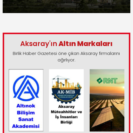
Aksaray'ın
Altın Markaları
Birlik Haber Gazetesi öne çıkan Aksaray firmalarını
ağırlıyor.