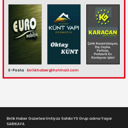
E-Posta
birlikhaber@hotmail.com
Birlik Haber Gazetesi İmtiyaz Sahibi YS Grup adına Yaşar
SARIKAYA