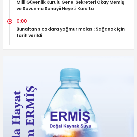
Millî Güvenlik Kurulu Genel Sekreteri Okay Memiş
ve Savunma Sanayii Heyeti Kars’ta
0:00
Bunaltan sıcaklara yağmur molası: Sağanak için
tarih verildi