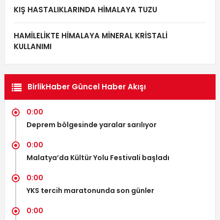
KIŞ HASTALIKLARINDA HİMALAYA TUZU
HAMİLELİKTE HİMALAYA MİNERAL KRİSTALİ
KULLANIMI
BirlikHaber Güncel Haber Akışı
0:00
Deprem bölgesinde yaralar sarılıyor
0:00
Malatya’da Kültür Yolu Festivali başladı
0:00
YKS tercih maratonunda son günler
0:00