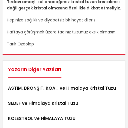
Tedavi amaçlı kullanacağımız kristal tuzun kristalimsi
değil gerçek kristal olmasına özellikle dikkat etmeliyiz.
Hepinize sağlıklı ve diyabetsiz bir hayat dileriz.
Haftaya görüşmek üzere tadınız tuzunuz eksik olmasın.
Tarık Özdolap
Yazarın Diğer Yazıları
ASTIM, BRONŞİT, KOAH ve Himalaya Kristal Tuzu
SEDEF ve Himalaya Kristal Tuzu
KOLESTROL ve HİMALAYA TUZU