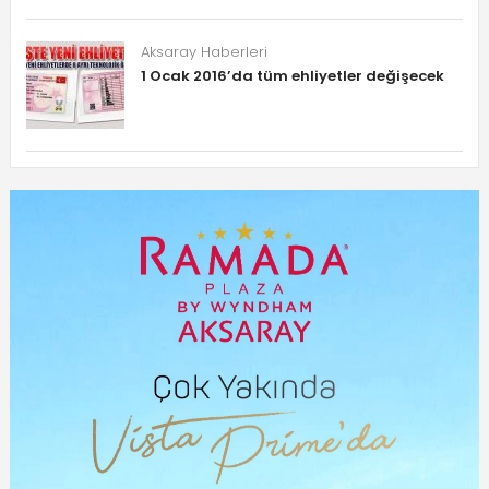
Aksaray Haberleri
1 Ocak 2016’da tüm ehliyetler değişecek