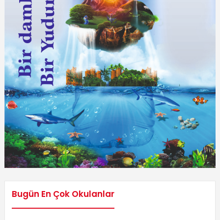
Bugün En Çok Okulanlar