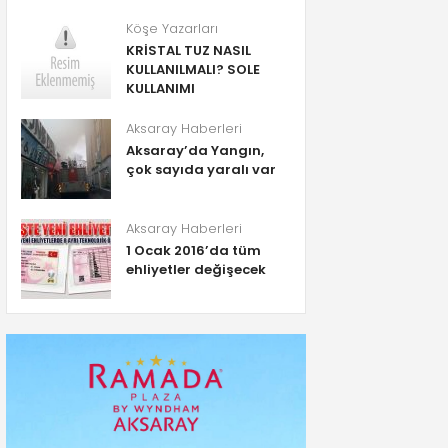
Köşe Yazarları
KRİSTAL TUZ NASIL
KULLANILMALI? SOLE
KULLANIMI
Aksaray Haberleri
Aksaray’da Yangın,
çok sayıda yaralı var
Aksaray Haberleri
1 Ocak 2016’da tüm
ehliyetler değişecek