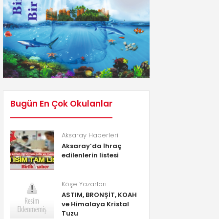
Bugün En Çok Okulanlar
Aksaray Haberleri
Aksaray’da İhraç
edilenlerin listesi
Köşe Yazarları
ASTIM, BRONŞİT, KOAH
ve Himalaya Kristal
Tuzu