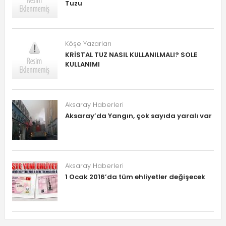
Tuzu
Köşe Yazarları
KRİSTAL TUZ NASIL KULLANILMALI? SOLE
KULLANIMI
Aksaray Haberleri
Aksaray’da Yangın, çok sayıda yaralı var
Aksaray Haberleri
1 Ocak 2016’da tüm ehliyetler değişecek