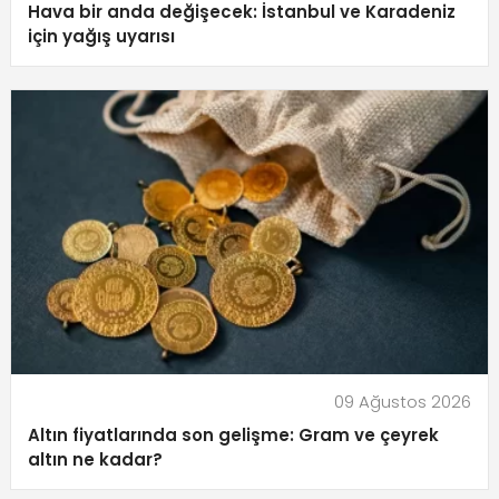
Hava bir anda değişecek: İstanbul ve Karadeniz
için yağış uyarısı
09 Ağustos 2026
Altın fiyatlarında son gelişme: Gram ve çeyrek
altın ne kadar?