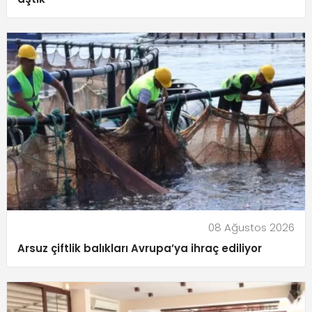
08 Ağustos 2026
Arsuz çiftlik balıkları Avrupa’ya ihraç ediliyor