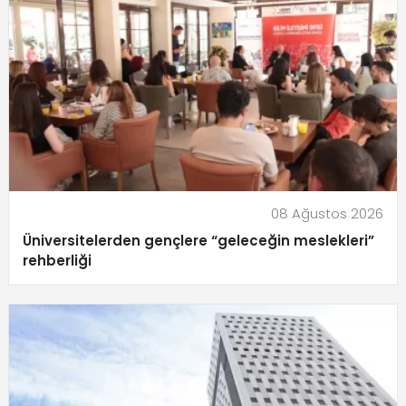
08 Ağustos 2026
Üniversitelerden gençlere “geleceğin meslekleri”
rehberliği