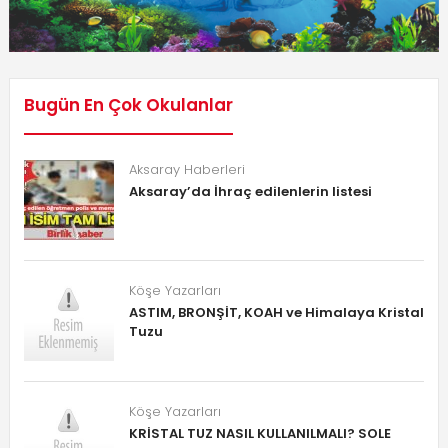
Bugün En Çok Okulanlar
Aksaray Haberleri
Aksaray’da İhraç edilenlerin listesi
Köşe Yazarları
ASTIM, BRONŞİT, KOAH ve Himalaya Kristal
Tuzu
Köşe Yazarları
KRİSTAL TUZ NASIL KULLANILMALI? SOLE