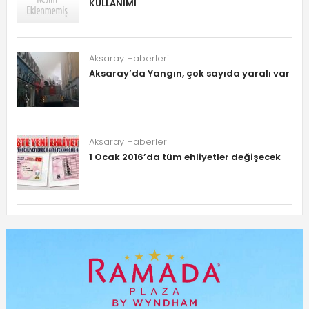
KULLANIMI
Aksaray Haberleri
Aksaray’da Yangın, çok sayıda yaralı var
Aksaray Haberleri
1 Ocak 2016’da tüm ehliyetler değişecek