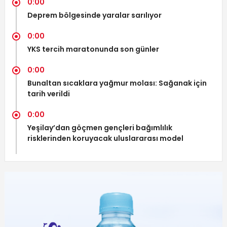
0:00
Deprem bölgesinde yaralar sarılıyor
0:00
YKS tercih maratonunda son günler
0:00
Bunaltan sıcaklara yağmur molası: Sağanak için
tarih verildi
0:00
Yeşilay’dan göçmen gençleri bağımlılık
risklerinden koruyacak uluslararası model