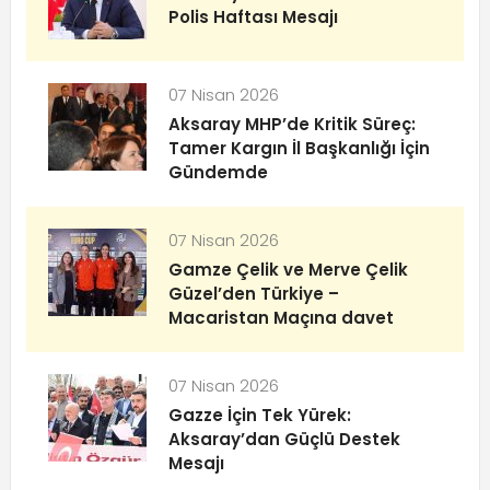
Polis Haftası Mesajı
07 Nisan 2026
Aksaray MHP’de Kritik Süreç:
Tamer Kargın İl Başkanlığı İçin
Gündemde
07 Nisan 2026
Gamze Çelik ve Merve Çelik
Güzel’den Türkiye –
Macaristan Maçına davet
07 Nisan 2026
Gazze İçin Tek Yürek:
Aksaray’dan Güçlü Destek
Mesajı