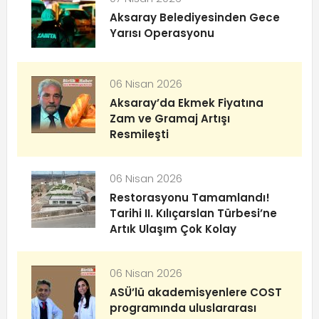
Aksaray Belediyesinden Gece
Yarısı Operasyonu
06 Nisan 2026
Aksaray’da Ekmek Fiyatına
Zam ve Gramaj Artışı
Resmileşti
06 Nisan 2026
Restorasyonu Tamamlandı!
Tarihi II. Kılıçarslan Türbesi’ne
Artık Ulaşım Çok Kolay
06 Nisan 2026
ASÜ’lü akademisyenlere COST
programında uluslararası