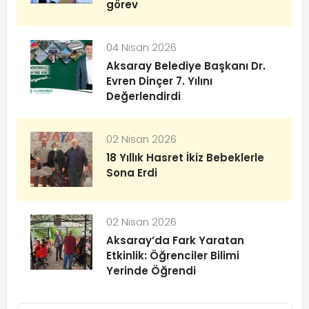
görev
04 Nisan 2026
Aksaray Belediye Başkanı Dr.
Evren Dinçer 7. Yılını
Değerlendirdi
02 Nisan 2026
18 Yıllık Hasret İkiz Bebeklerle
Sona Erdi
02 Nisan 2026
Aksaray’da Fark Yaratan
Etkinlik: Öğrenciler Bilimi
Yerinde Öğrendi