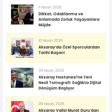
11 Nisan 2026
Dikkat, Odaklanma ve
Anlamada Zorluk Yaşayanlara
Müjde:
10 Nisan 2026
Aksaray’da Özel Sporculardan
Tarihi Başarı!
09 Nisan 2026
Aksaray Hastanesi’ne Yeni
Nesil Tomografi: Sağlıkta Dijital
Dönüşüm Başlıyor
08 Nisan 2026
Aksaray Valisi Murat Duru’dan