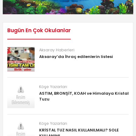
Bugün En Çok Okulanlar
Aksaray Haberleri
Aksaray’da İhraç edilenlerin listesi
Köşe Yazarları
ASTIM, BRONŞİT, KOAH ve Himalaya Kristal
Tuzu
Köşe Yazarları
KRİSTAL TUZ NASIL KULLANILMALI? SOLE
KULLANIMI