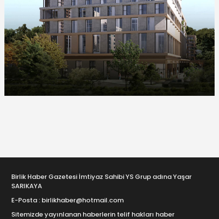
Birlik Haber Gazetesi İmtiyaz Sahibi YS Grup adına Yaşar
SARIKAYA
E-Posta : birlikhaber@hotmail.com
Sitemizde yayınlanan haberlerin telif hakları haber