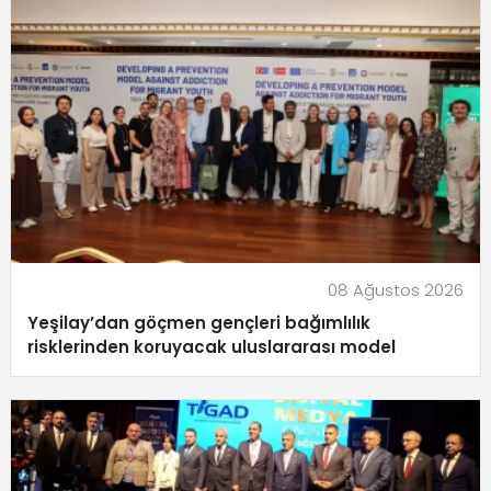
08 Ağustos 2026
Yeşilay’dan göçmen gençleri bağımlılık
risklerinden koruyacak uluslararası model