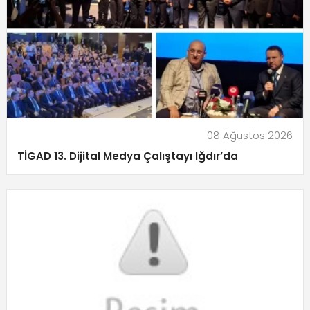
08 Ağustos 2026
TİGAD 13. Dijital Medya Çalıştayı Iğdır’da