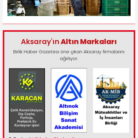
Aksaray'ın
Altın Markaları
Birlik Haber Gazetesi öne çıkan Aksaray firmalarını
ağırlıyor.