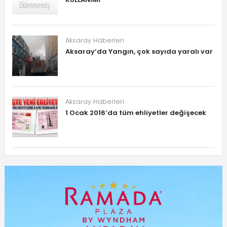
Aksaray Haberleri
Aksaray’da Yangın, çok sayıda yaralı var
Aksaray Haberleri
1 Ocak 2016’da tüm ehliyetler değişecek