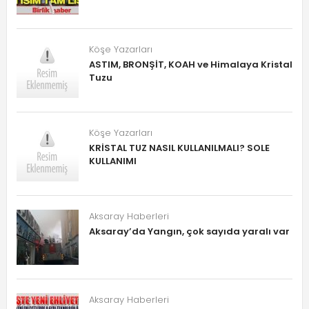
Köşe Yazarları
ASTIM, BRONŞİT, KOAH ve Himalaya Kristal
Tuzu
Köşe Yazarları
KRİSTAL TUZ NASIL KULLANILMALI? SOLE
KULLANIMI
Aksaray Haberleri
Aksaray’da Yangın, çok sayıda yaralı var
Aksaray Haberleri