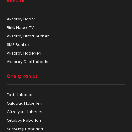
Konular
Aksaray Haber
Birlik Haber TV
Aksaray Firma Rehberi
SMS Bankası
Aksaray Haberleri
Aksaray Özel Haberler
Öne Çıkanlar
Eskil Haberleri
Gülağaç Haberleri
Güzelyurt Haberleri
Ortaköy Haberleri
Sarıyahşi Haberleri