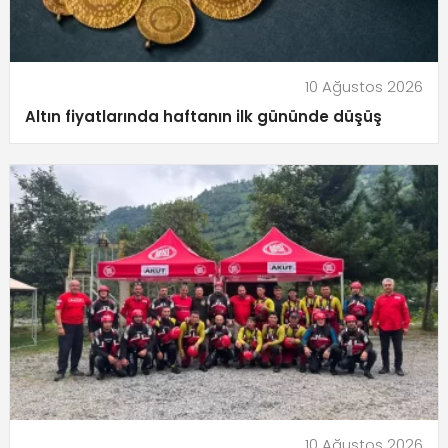
10 Ağustos 2026
Altın fiyatlarında haftanın ilk gününde düşüş
10 Ağustos 2026