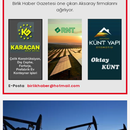
Birlik Haber Gazetesi öne çıkan Aksaray firmalarını
ağırlıyor.
E-Posta
birlikhaber@hotmail.com