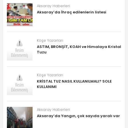
Aksaray Haberleri
Aksaray’da İhraç edilenlerin listesi
Köşe Yazarları
ASTIM, BRONŞİT, KOAH ve Himalaya Kristal
Tuzu
Köşe Yazarları
KRİSTAL TUZ NASIL KULLANILMALI? SOLE
KULLANIMI
Aksaray Haberleri
Aksaray’da Yangın, çok sayıda yaralı var