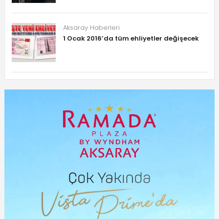
Aksaray Haberleri
1 Ocak 2016’da tüm ehliyetler değişecek