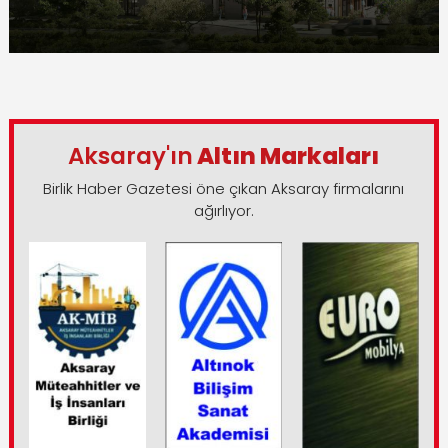
Aksaray'ın
Altın Markaları
Birlik Haber Gazetesi öne çıkan Aksaray firmalarını
ağırlıyor.