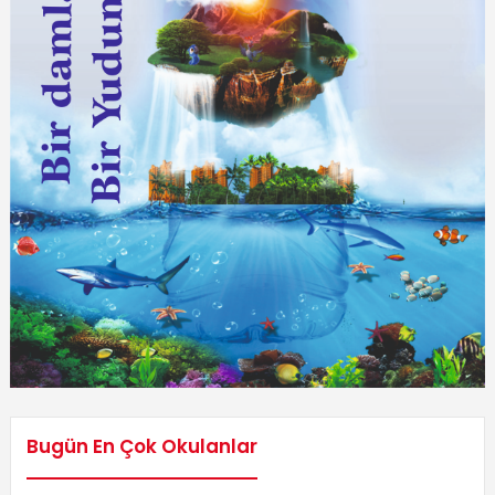
Bugün En Çok Okulanlar