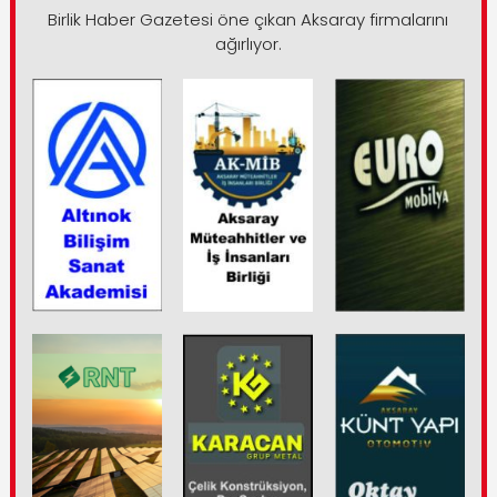
Birlik Haber Gazetesi öne çıkan Aksaray firmalarını
ağırlıyor.