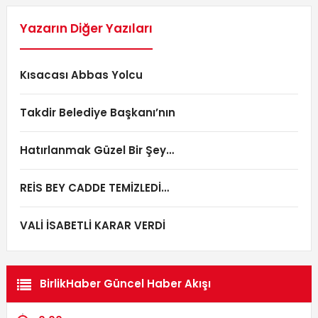
Yazarın Diğer Yazıları
Kısacası Abbas Yolcu
Takdir Belediye Başkanı’nın
Hatırlanmak Güzel Bir Şey…
REİS BEY CADDE TEMİZLEDİ…
VALİ İSABETLİ KARAR VERDİ
BirlikHaber Güncel Haber Akışı