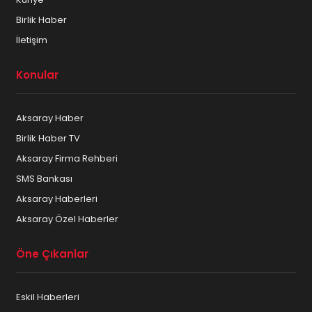
Birlik Haber
İletişim
Konular
Aksaray Haber
Birlik Haber TV
Aksaray Firma Rehberi
SMS Bankası
Aksaray Haberleri
Aksaray Özel Haberler
Öne Çıkanlar
Eskil Haberleri