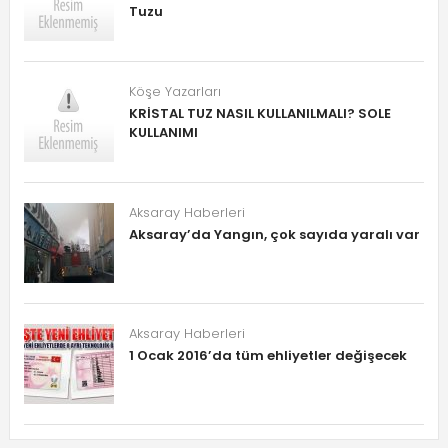
Tuzu
Köşe Yazarları
KRİSTAL TUZ NASIL KULLANILMALI? SOLE
KULLANIMI
Aksaray Haberleri
Aksaray’da Yangın, çok sayıda yaralı var
Aksaray Haberleri
1 Ocak 2016’da tüm ehliyetler değişecek