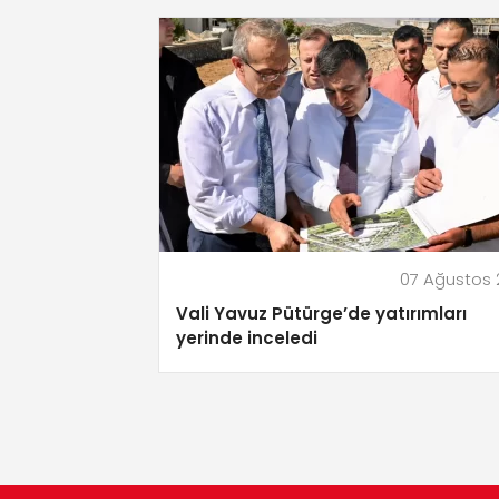
07 Ağustos
Vali Yavuz Pütürge’de yatırımları
yerinde inceledi