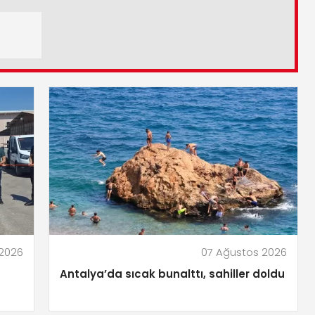
 2026
07 Ağustos 2026
Antalya’da sıcak bunalttı, sahiller doldu