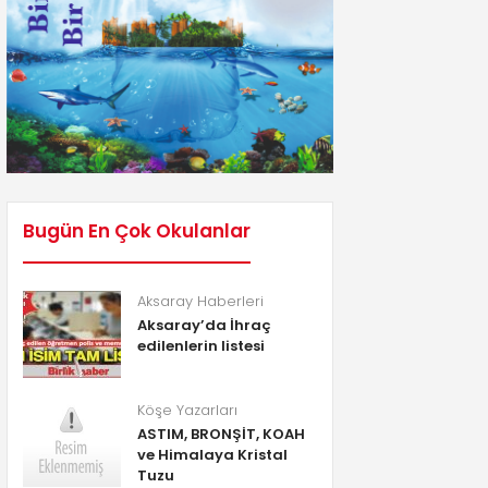
Bugün En Çok Okulanlar
Aksaray Haberleri
Aksaray’da İhraç
edilenlerin listesi
Köşe Yazarları
ASTIM, BRONŞİT, KOAH
ve Himalaya Kristal
Tuzu