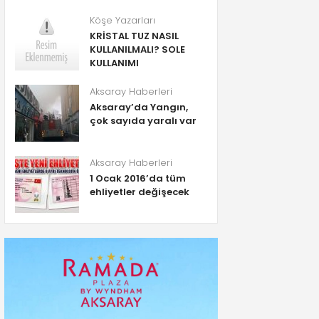
Köşe Yazarları
KRİSTAL TUZ NASIL
KULLANILMALI? SOLE
KULLANIMI
Aksaray Haberleri
Aksaray’da Yangın,
çok sayıda yaralı var
Aksaray Haberleri
1 Ocak 2016’da tüm
ehliyetler değişecek