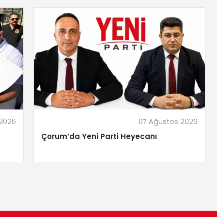
 2026
07 Ağustos 2026
Çorum’da Yeni Parti Heyecanı