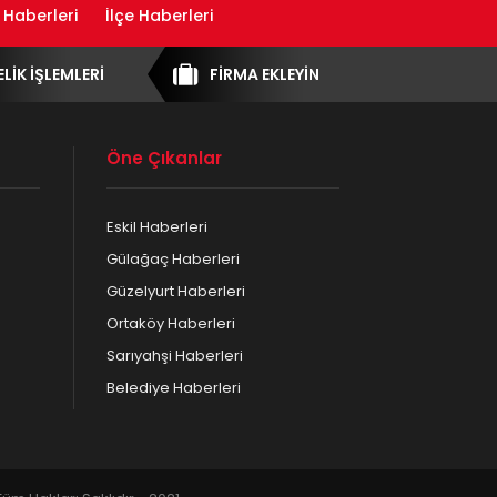
 Haberleri
İlçe Haberleri
ELİK İŞLEMLERİ
FİRMA EKLEYİN
Öne Çıkanlar
Eskil Haberleri
Gülağaç Haberleri
Güzelyurt Haberleri
Ortaköy Haberleri
Sarıyahşi Haberleri
Belediye Haberleri