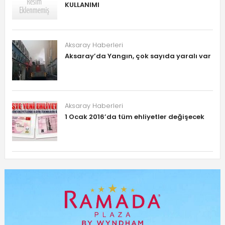
KULLANIMI
Aksaray Haberleri
Aksaray’da Yangın, çok sayıda yaralı var
Aksaray Haberleri
1 Ocak 2016’da tüm ehliyetler değişecek