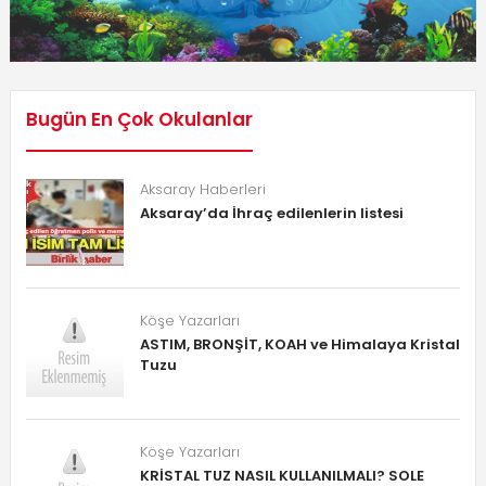
Bugün En Çok Okulanlar
Aksaray Haberleri
Aksaray’da İhraç edilenlerin listesi
Köşe Yazarları
ASTIM, BRONŞİT, KOAH ve Himalaya Kristal
Tuzu
Köşe Yazarları
KRİSTAL TUZ NASIL KULLANILMALI? SOLE