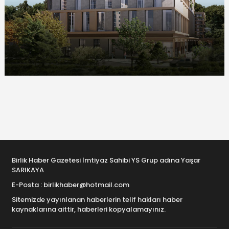
Birlik Haber Gazetesi İmtiyaz Sahibi YS Grup adına Yaşar
SARIKAYA
E-Posta : birlikhaber@hotmail.com
Sitemizde yayınlanan haberlerin telif hakları haber
kaynaklarına aittir, haberleri kopyalamayınız.