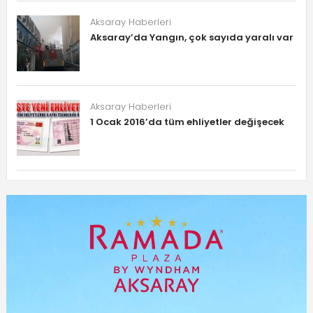
Aksaray Haberleri
Aksaray’da Yangın, çok sayıda yaralı var
Aksaray Haberleri
1 Ocak 2016’da tüm ehliyetler değişecek