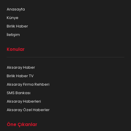
Anasayfa
Künye
Birlik Haber
İletişim
Konular
Aksaray Haber
Birlik Haber TV
Aksaray Firma Rehberi
SMS Bankası
Aksaray Haberleri
Aksaray Özel Haberler
Öne Çıkanlar