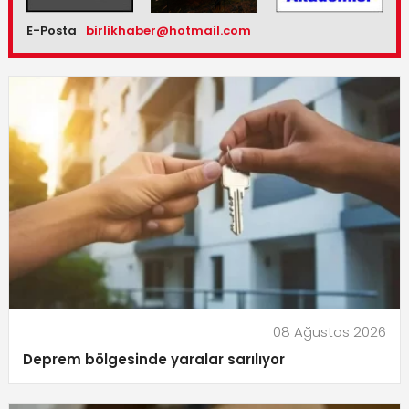
E-Posta
birlikhaber@hotmail.com
08 Ağustos 2026
Deprem bölgesinde yaralar sarılıyor