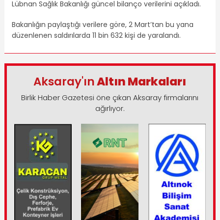
Lübnan Sağlık Bakanlığı güncel bilanço verilerini açıkladı.
Bakanlığın paylaştığı verilere göre, 2 Mart’tan bu yana
düzenlenen saldırılarda 11 bin 632 kişi de yaralandı.
Aksaray'ın
Altın Markaları
Birlik Haber Gazetesi öne çıkan Aksaray firmalarını
ağırlıyor.