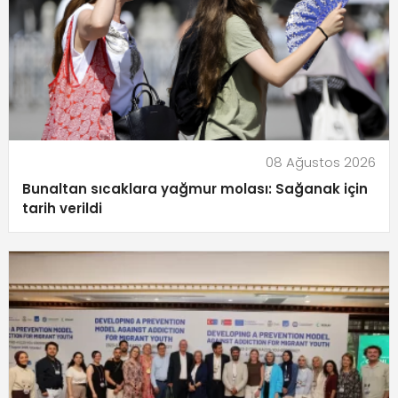
08 Ağustos 2026
Bunaltan sıcaklara yağmur molası: Sağanak için
tarih verildi