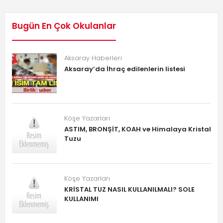
Bugün En Çok Okulanlar
Aksaray Haberleri
Aksaray’da İhraç edilenlerin listesi
Köşe Yazarları
ASTIM, BRONŞİT, KOAH ve Himalaya Kristal
Tuzu
Köşe Yazarları
KRİSTAL TUZ NASIL KULLANILMALI? SOLE
KULLANIMI