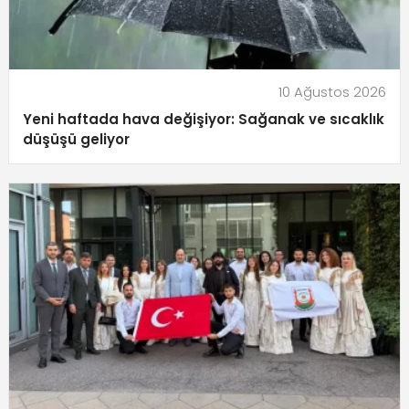
10 Ağustos 2026
Yeni haftada hava değişiyor: Sağanak ve sıcaklık
düşüşü geliyor