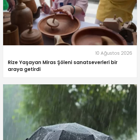
10 Ağustos 2026
Rize Yaşayan Miras Şöleni sanatseverleri bir
araya getirdi