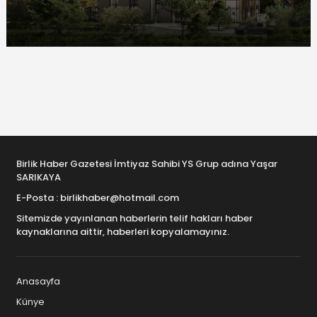
Birlik Haber Gazetesi İmtiyaz Sahibi YS Grup adına Yaşar
SARIKAYA
E-Posta : birlikhaber@hotmail.com
Sitemizde yayınlanan haberlerin telif hakları haber
kaynaklarına aittir, haberleri kopyalamayınız.
Anasayfa
Künye