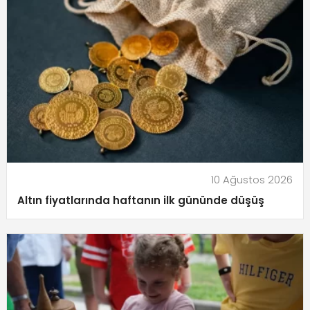
10 Ağustos 2026
Altın fiyatlarında haftanın ilk gününde düşüş