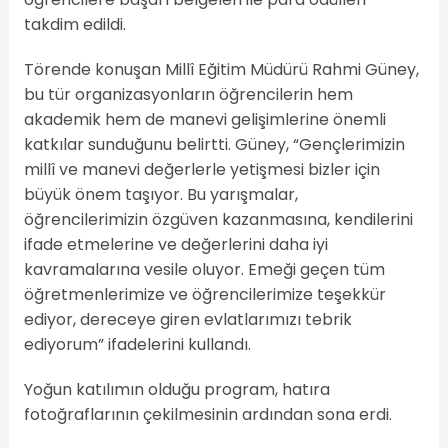
takdim edildi.
Törende konuşan Millî Eğitim Müdürü Rahmi Güney,
bu tür organizasyonların öğrencilerin hem
akademik hem de manevi gelişimlerine önemli
katkılar sunduğunu belirtti. Güney, “Gençlerimizin
millî ve manevi değerlerle yetişmesi bizler için
büyük önem taşıyor. Bu yarışmalar,
öğrencilerimizin özgüven kazanmasına, kendilerini
ifade etmelerine ve değerlerini daha iyi
kavramalarına vesile oluyor. Emeği geçen tüm
öğretmenlerimize ve öğrencilerimize teşekkür
ediyor, dereceye giren evlatlarımızı tebrik
ediyorum” ifadelerini kullandı.
Yoğun katılımın olduğu program, hatıra
fotoğraflarının çekilmesinin ardından sona erdi.