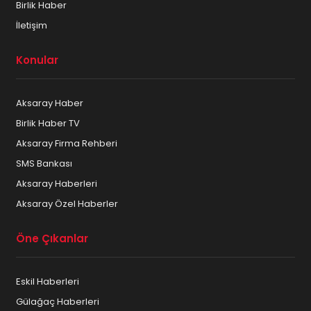
Birlik Haber
İletişim
Konular
Aksaray Haber
Birlik Haber TV
Aksaray Firma Rehberi
SMS Bankası
Aksaray Haberleri
Aksaray Özel Haberler
Öne Çıkanlar
Eskil Haberleri
Gülağaç Haberleri