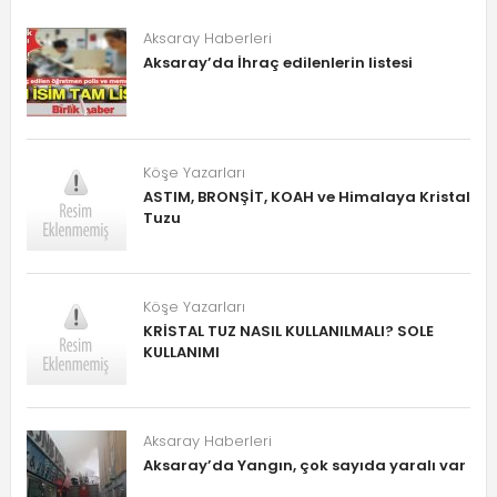
Aksaray Haberleri
Aksaray’da İhraç edilenlerin listesi
Köşe Yazarları
ASTIM, BRONŞİT, KOAH ve Himalaya Kristal
Tuzu
Köşe Yazarları
KRİSTAL TUZ NASIL KULLANILMALI? SOLE
KULLANIMI
Aksaray Haberleri
Aksaray’da Yangın, çok sayıda yaralı var