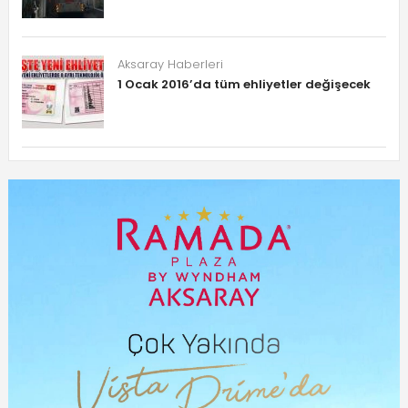
Aksaray Haberleri
1 Ocak 2016’da tüm ehliyetler değişecek