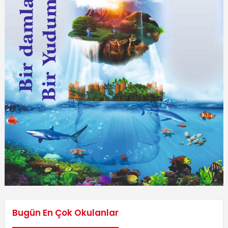
Bugün En Çok Okulanlar