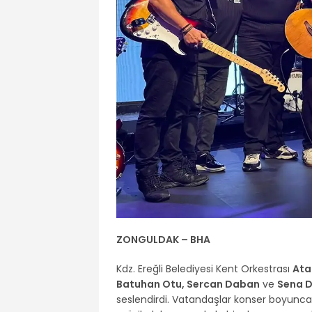
ZONGULDAK – BHA
Kdz. Ereğli Belediyesi Kent Orkestrası
Ata
Batuhan Otu, Sercan Daban
ve
Sena 
seslendirdi. Vatandaşlar konser boyunca 