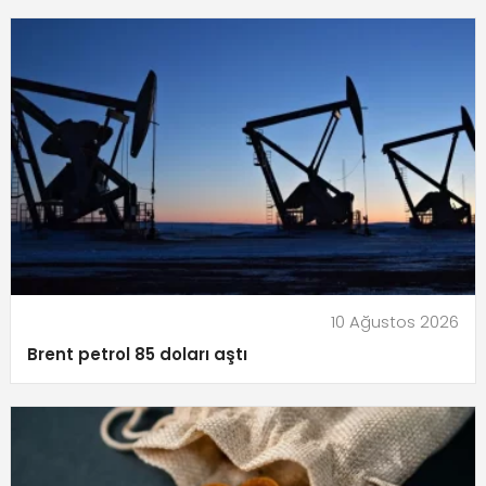
10 Ağustos 2026
Brent petrol 85 doları aştı