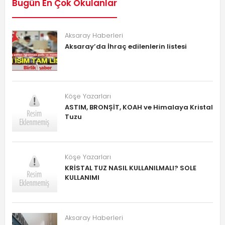
Bugün En Çok Okulanlar
Aksaray Haberleri
Aksaray’da İhraç edilenlerin listesi
Köşe Yazarları
ASTIM, BRONŞİT, KOAH ve Himalaya Kristal
Tuzu
Köşe Yazarları
KRİSTAL TUZ NASIL KULLANILMALI? SOLE
KULLANIMI
Aksaray Haberleri