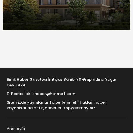
Birlik Haber Gazetesi İmtiyaz Sahibi YS Grup adına Yaşar
SARIKAYA
E-Posta : birlikhaber@hotmail.com
Sitemizde yayınlanan haberlerin telif hakları haber
kaynaklarına aittir, haberleri kopyalamayınız.
Anasayfa