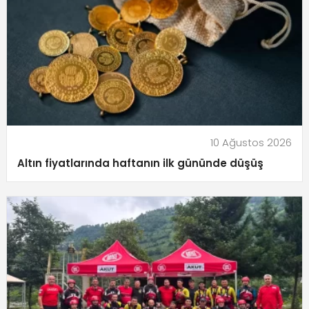
10 Ağustos 2026
Altın fiyatlarında haftanın ilk gününde düşüş