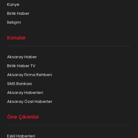
Künye
Birlik Haber
İletişim
Konular
Aksaray Haber
Birlik Haber TV
Aksaray Firma Rehberi
SMS Bankası
Aksaray Haberleri
Aksaray Özel Haberler
Öne Çıkanlar
Eskil Haberleri