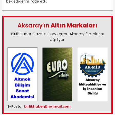
beklediklerini ifade etti.
Aksaray'ın
Altın Markaları
Birlik Haber Gazetesi öne çıkan Aksaray firmalarını
ağırlıyor.
E-Posta
birlikhaber@hotmail.com