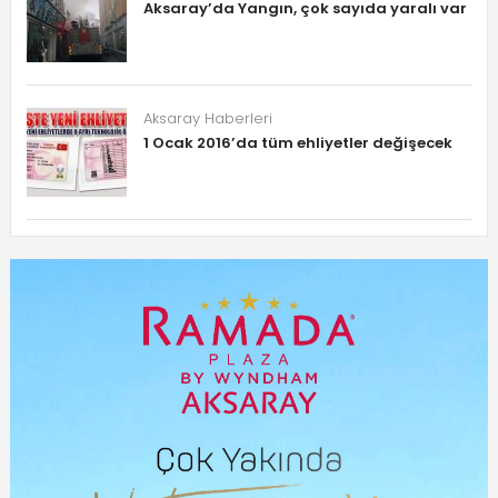
Aksaray’da Yangın, çok sayıda yaralı var
Aksaray Haberleri
1 Ocak 2016’da tüm ehliyetler değişecek