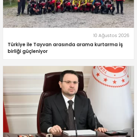
10 Ağustos 2026
Türkiye ile Tayvan arasında arama kurtarma iş
birliği güçleniyor