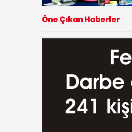
Öne Çıkan Haberler