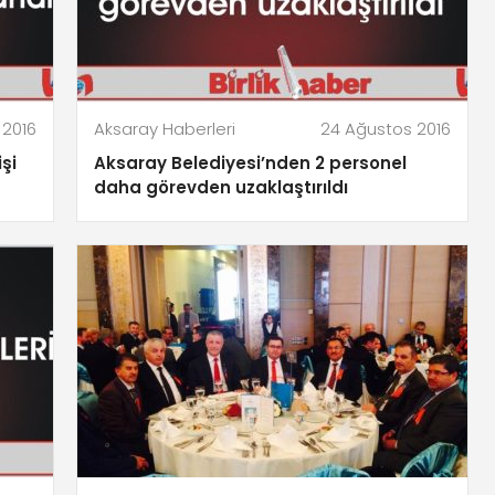
 2016
Aksaray Haberleri
24 Ağustos 2016
şi
Aksaray Belediyesi’nden 2 personel
daha görevden uzaklaştırıldı