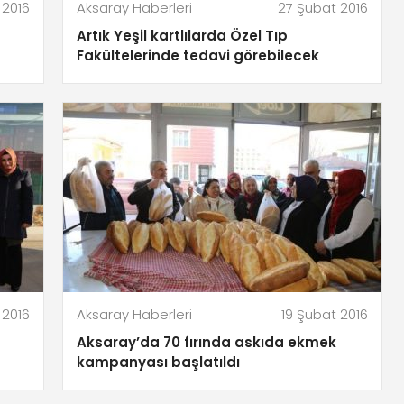
 2016
Aksaray Haberleri
27 Şubat 2016
Artık Yeşil kartlılarda Özel Tıp
 2016
Aksaray Haberleri
19 Şubat 2016
Aksaray’da 70 fırında askıda ekmek
kampanyası başlatıldı