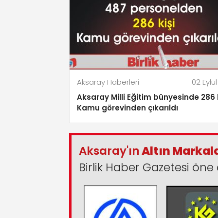
Aksaray Haberleri
02 Eylül
Aksaray Milli Eğitim bünyesinde 286 
Kamu görevinden çıkarıldı
Aksaray'ın
Altın Markal
Birlik Haber Gazetesi öne 