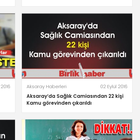
 2016
Aksaray Haberleri
02 Eylül 2016
Aksaray’da Sağlık Camiasından 22 kişi
Kamu görevinden çıkarıldı