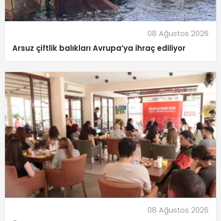
08 Ağustos 2026
Arsuz çiftlik balıkları Avrupa’ya ihraç ediliyor
08 Ağustos 2026