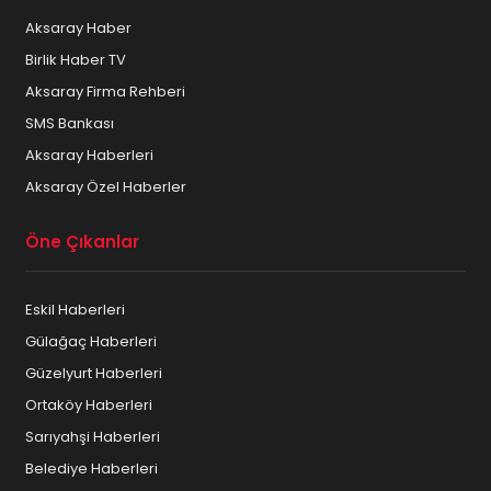
Aksaray Haber
Birlik Haber TV
Aksaray Firma Rehberi
SMS Bankası
Aksaray Haberleri
Aksaray Özel Haberler
Öne Çıkanlar
Eskil Haberleri
Gülağaç Haberleri
Güzelyurt Haberleri
Ortaköy Haberleri
Sarıyahşi Haberleri
Belediye Haberleri