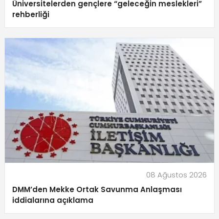
Üniversitelerden gençlere “geleceğin meslekleri”
rehberliği
08 Ağustos 2026
DMM’den Mekke Ortak Savunma Anlaşması
iddialarına açıklama