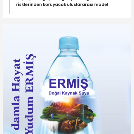
risklerinden koruyacak uluslararası model