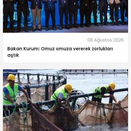
08 Ağustos 2026
Bakan Kurum: Omuz omuza vererek zorlukları
aştık