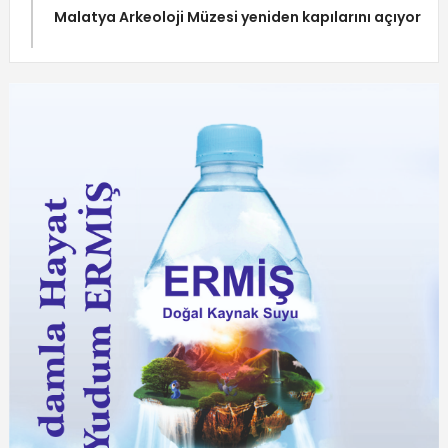
Malatya Arkeoloji Müzesi yeniden kapılarını açıyor