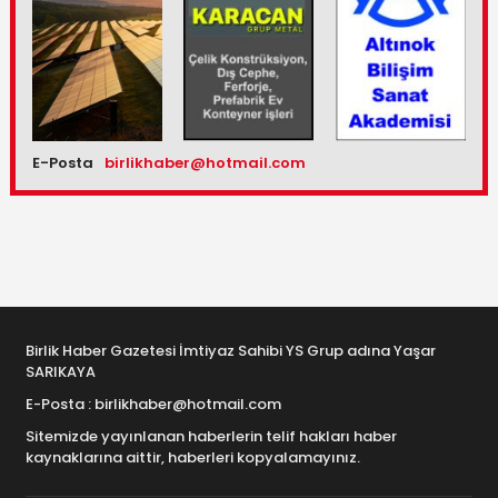
E-Posta
birlikhaber@hotmail.com
Birlik Haber Gazetesi İmtiyaz Sahibi YS Grup adına Yaşar
SARIKAYA
E-Posta : birlikhaber@hotmail.com
Sitemizde yayınlanan haberlerin telif hakları haber
kaynaklarına aittir, haberleri kopyalamayınız.