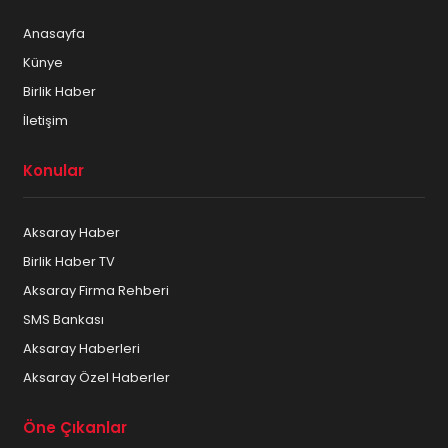
Anasayfa
Künye
Birlik Haber
İletişim
Konular
Aksaray Haber
Birlik Haber TV
Aksaray Firma Rehberi
SMS Bankası
Aksaray Haberleri
Aksaray Özel Haberler
Öne Çıkanlar