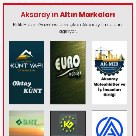
Aksaray'ın
Altın Markaları
Birlik Haber Gazetesi öne çıkan Aksaray firmalarını
ağırlıyor.