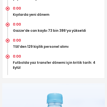
0:00
Kıyılarda yeni dönem
0:00
Gazze’de can kaybı 73 bin 386’ya yükseldi
0:00
TSE’den 129 kişilik personel alımı
0:00
Futbolda yaz transfer dönemi için kritik tarih: 4
Eylül