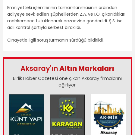
Emniyetteki işlemlerinin tamamlanmasının ardından
adliyeye sevk edilen şüphelilerden Z.A. ve İ.Ö. çıkarıldıkları
mahkemece tutuklanarak cezaevine gönderildi. Ş.S. ise
adli kontrol şartıyla serbest bırakıldı.
Cinayetle ilgili soruşturmanın sürdüğü bildirildi.
Aksaray'ın
Altın Markaları
Birlik Haber Gazetesi öne çıkan Aksaray firmalarını
ağırlıyor.