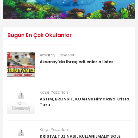
Bugün En Çok Okulanlar
Aksaray Haberleri
Aksaray’da İhraç edilenlerin listesi
Köşe Yazarları
ASTIM, BRONŞİT, KOAH ve Himalaya Kristal
Tuzu
Köşe Yazarları
KRİSTAL TUZ NASIL KULLANILMALI? SOLE