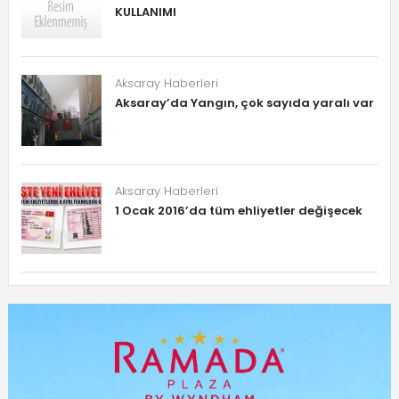
KULLANIMI
Aksaray Haberleri
Aksaray’da Yangın, çok sayıda yaralı var
Aksaray Haberleri
1 Ocak 2016’da tüm ehliyetler değişecek