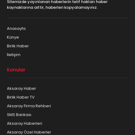
Sitemizde yayınlanan haberlerin telif hakları haber
kaynaklarına aittir, haberleri kopyalamayınız.
Anasayfa
Künye
Birlik Haber
İletişim
Konular
Aksaray Haber
Birlik Haber TV
Aksaray Firma Rehberi
SMS Bankası
Aksaray Haberleri
Aksaray Özel Haberler