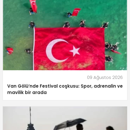
09 Ağustos 2026
Van Gölü’nde Festival coşkusu: Spor, adrenalin ve
mavilik bir arada