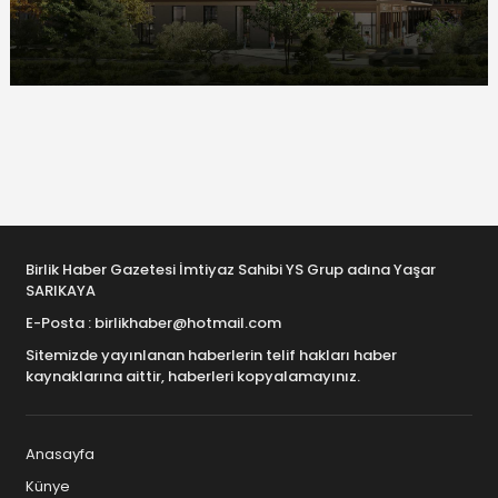
Birlik Haber Gazetesi İmtiyaz Sahibi YS Grup adına Yaşar
SARIKAYA
E-Posta : birlikhaber@hotmail.com
Sitemizde yayınlanan haberlerin telif hakları haber
kaynaklarına aittir, haberleri kopyalamayınız.
Anasayfa
Künye