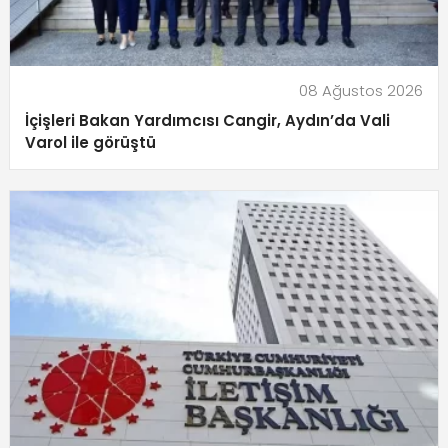
08 Ağustos 2026
İçişleri Bakan Yardımcısı Cangir, Aydın’da Vali
Varol ile görüştü