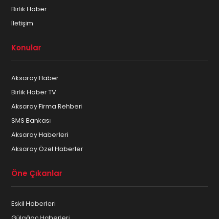
Birlik Haber
İletişim
Konular
Aksaray Haber
Birlik Haber TV
Aksaray Firma Rehberi
SMS Bankası
Aksaray Haberleri
Aksaray Özel Haberler
Öne Çıkanlar
Eskil Haberleri
Gülağaç Haberleri