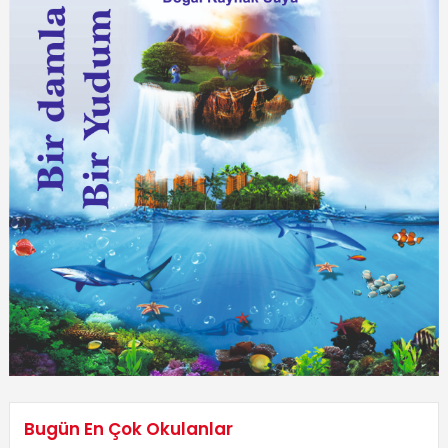
Bugün En Çok Okulanlar