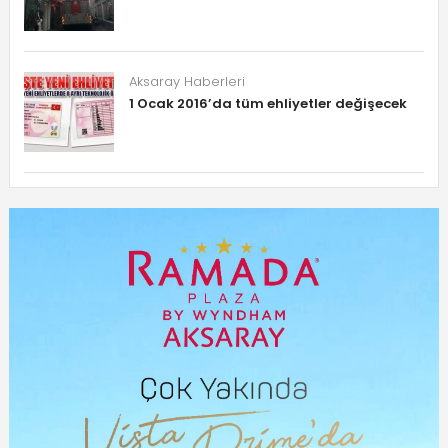
Aksaray Haberleri
1 Ocak 2016’da tüm ehliyetler değişecek