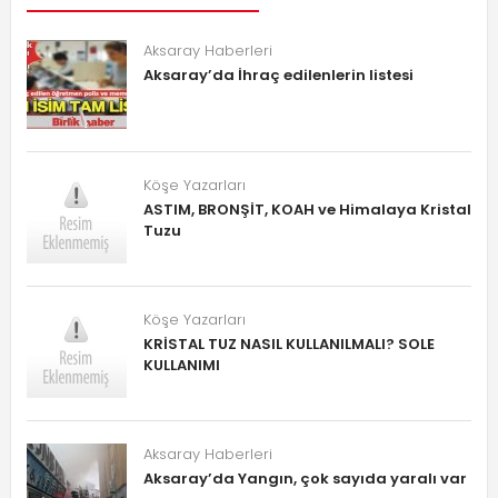
Aksaray Haberleri
Aksaray’da İhraç edilenlerin listesi
Köşe Yazarları
ASTIM, BRONŞİT, KOAH ve Himalaya Kristal
Tuzu
Köşe Yazarları
KRİSTAL TUZ NASIL KULLANILMALI? SOLE
KULLANIMI
Aksaray Haberleri
Aksaray’da Yangın, çok sayıda yaralı var