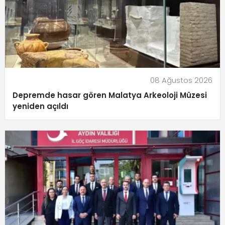
08 Ağustos 2026
Depremde hasar gören Malatya Arkeoloji Müzesi
yeniden açıldı