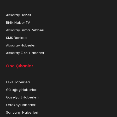
Aksaray Haber
Birlik Haber TV
Aksaray Firma Rehberi
SMS Bankası
Aksaray Haberleri
Aksaray Özel Haberler
Öne Çıkanlar
Eskil Haberleri
Gülağaç Haberleri
Güzelyurt Haberleri
Ortaköy Haberleri
Sarıyahşi Haberleri