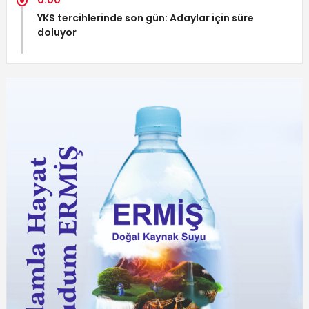
YKS tercihlerinde son gün: Adaylar için süre
doluyor