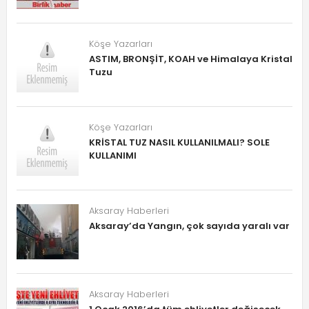
Köşe Yazarları
ASTIM, BRONŞİT, KOAH ve Himalaya Kristal
Tuzu
Köşe Yazarları
KRİSTAL TUZ NASIL KULLANILMALI? SOLE
KULLANIMI
Aksaray Haberleri
Aksaray’da Yangın, çok sayıda yaralı var
Aksaray Haberleri