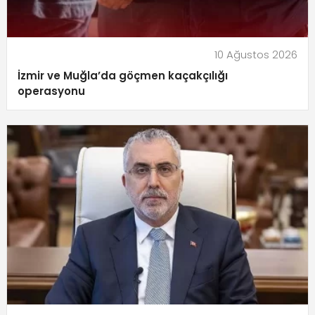
10 Ağustos 2026
İzmir ve Muğla’da göçmen kaçakçılığı
operasyonu