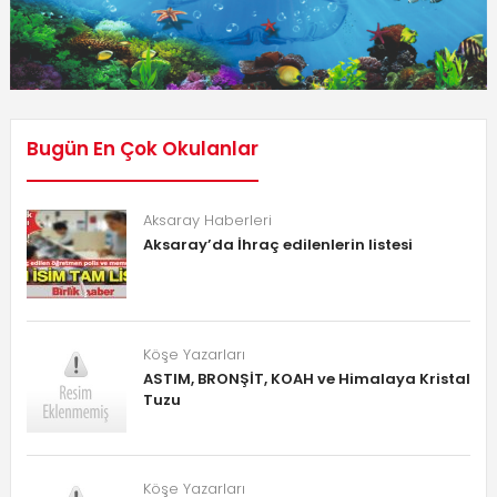
Bugün En Çok Okulanlar
Aksaray Haberleri
Aksaray’da İhraç edilenlerin listesi
Köşe Yazarları
ASTIM, BRONŞİT, KOAH ve Himalaya Kristal
Tuzu
Köşe Yazarları