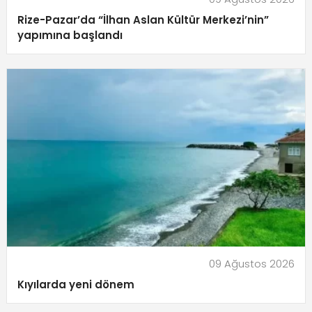
Rize-Pazar’da “İlhan Aslan Kültür Merkezi’nin”
yapımına başlandı
09 Ağustos 2026
Kıyılarda yeni dönem