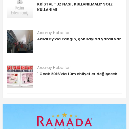
KRİSTAL TUZ NASIL KULLANILMALI? SOLE
KULLANIMI
Aksaray Haberleri
Aksaray’da Yangın, çok sayıda yaralı var
Aksaray Haberleri
1 Ocak 2016’da tüm ehliyetler değişecek