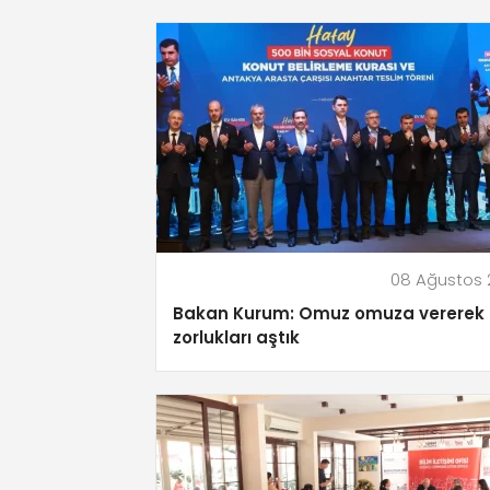
08 Ağustos 
Bakan Kurum: Omuz omuza vererek
zorlukları aştık