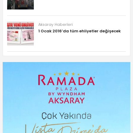
Aksaray Haberleri
1 Ocak 2016’da tüm ehliyetler değişecek