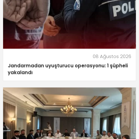
08 Ağustos 2026
Jandarmadan uyuşturucu operasyonu: 1 şüpheli
yakalandı