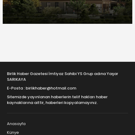
Birlik Haber Gazetesi İmtiyaz Sahibi YS Grup adına Yaşar
SARIKAYA
E-Posta : birlikhaber@hotmail.com
Sitemizde yayınlanan haberlerin telif hakları haber
kaynaklarına aittir, haberleri kopyalamayınız.
Anasayfa
Künye