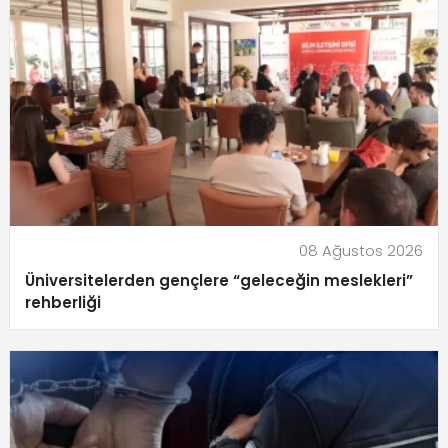
08 Ağustos 2026
Üniversitelerden gençlere “geleceğin meslekleri”
rehberliği