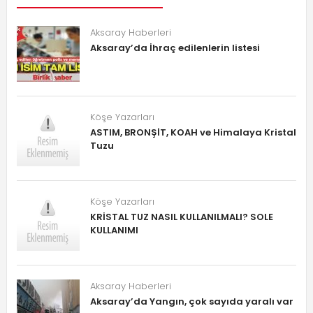
Aksaray Haberleri
Aksaray’da İhraç edilenlerin listesi
Köşe Yazarları
ASTIM, BRONŞİT, KOAH ve Himalaya Kristal
Tuzu
Köşe Yazarları
KRİSTAL TUZ NASIL KULLANILMALI? SOLE
KULLANIMI
Aksaray Haberleri
Aksaray’da Yangın, çok sayıda yaralı var