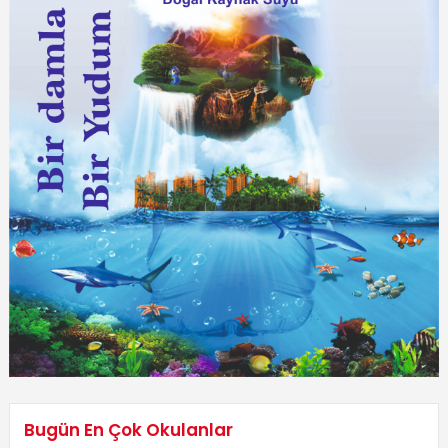
Bugün En Çok Okulanlar