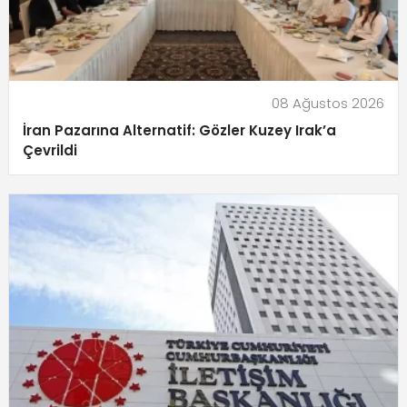
08 Ağustos 2026
İran Pazarına Alternatif: Gözler Kuzey Irak’a
Çevrildi