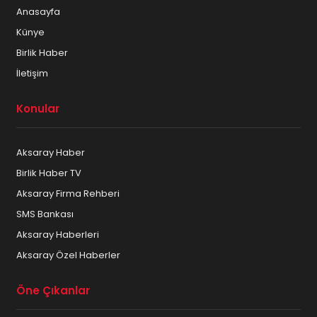
Anasayfa
Künye
Birlik Haber
İletişim
Konular
Aksaray Haber
Birlik Haber TV
Aksaray Firma Rehberi
SMS Bankası
Aksaray Haberleri
Aksaray Özel Haberler
Öne Çıkanlar