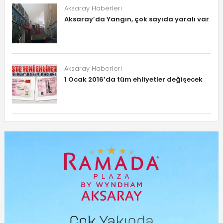
Aksaray Haberleri
Aksaray’da Yangın, çok sayıda yaralı var
Aksaray Haberleri
1 Ocak 2016’da tüm ehliyetler değişecek