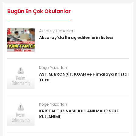
Bugün En Çok Okulanlar
Aksaray Haberleri
Aksaray’da İhraç edilenlerin listesi
Köşe Yazarları
ASTIM, BRONŞİT, KOAH ve Himalaya Kristal
Tuzu
Köşe Yazarları
KRİSTAL TUZ NASIL KULLANILMALI? SOLE
KULLANIMI