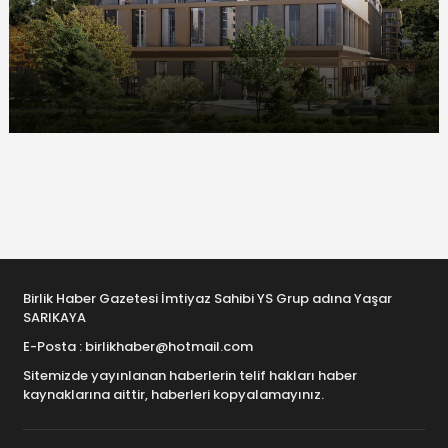
Birlik Haber Gazetesi İmtiyaz Sahibi YS Grup adına Yaşar
SARIKAYA
E-Posta : birlikhaber@hotmail.com
Sitemizde yayınlanan haberlerin telif hakları haber
kaynaklarına aittir, haberleri kopyalamayınız.