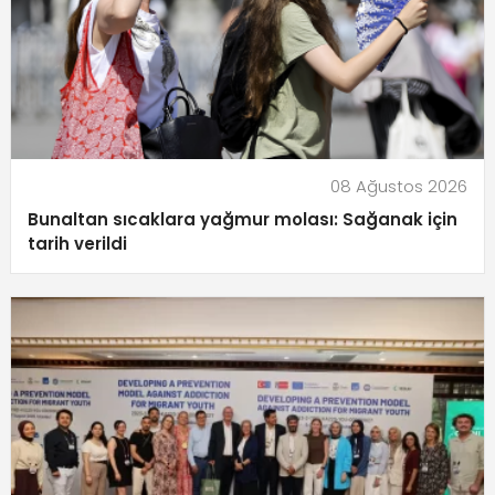
08 Ağustos 2026
Bunaltan sıcaklara yağmur molası: Sağanak için
tarih verildi