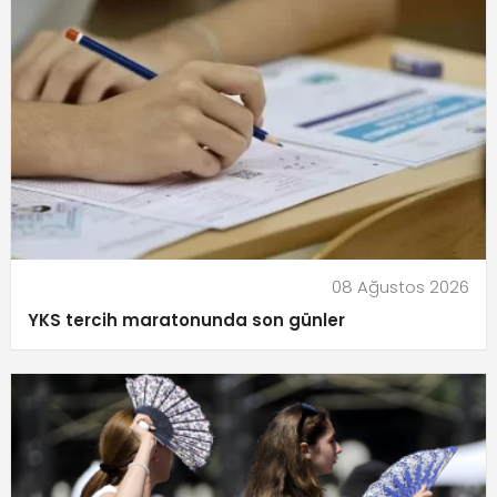
08 Ağustos 2026
YKS tercih maratonunda son günler