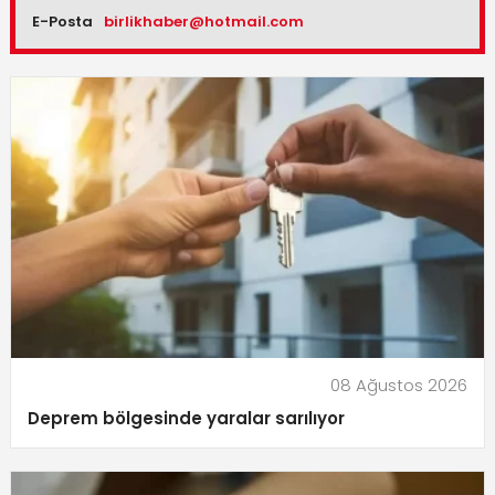
E-Posta
birlikhaber@hotmail.com
08 Ağustos 2026
Deprem bölgesinde yaralar sarılıyor