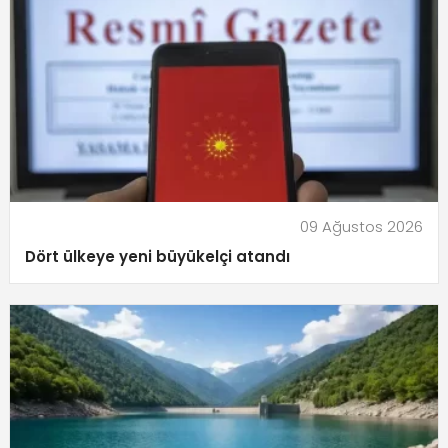
09 Ağustos 2026
Dört ülkeye yeni büyükelçi atandı