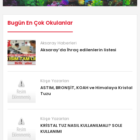
Bugün En Çok Okulanlar
Aksaray Haberleri
Aksaray’da İhraç edilenlerin listesi
Köşe Yazarları
ASTIM, BRONŞİT, KOAH ve Himalaya Kristal
Tuzu
Köşe Yazarları
KRİSTAL TUZ NASIL KULLANILMALI? SOLE
KULLANIMI