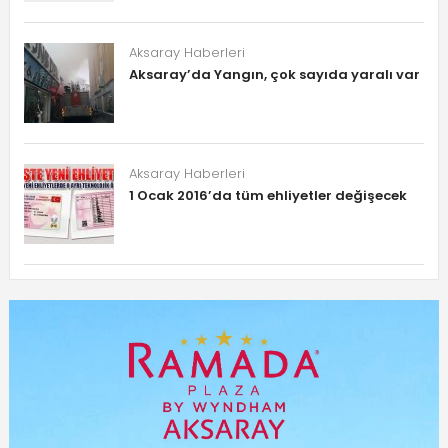
Aksaray Haberleri
Aksaray’da Yangın, çok sayıda yaralı var
Aksaray Haberleri
1 Ocak 2016’da tüm ehliyetler değişecek