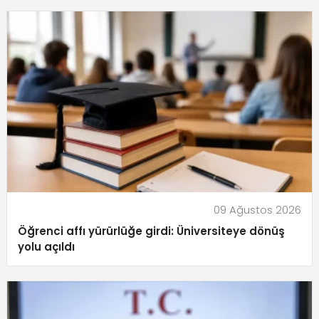
09 Ağustos 2026
Öğrenci affı yürürlüğe girdi: Üniversiteye dönüş
yolu açıldı