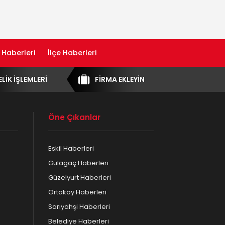
 Haberleri
İlçe Haberleri
ELİK İŞLEMLERİ
FİRMA EKLEYİN
Öne Çıkanlar
Eskil Haberleri
Gülağaç Haberleri
Güzelyurt Haberleri
Ortaköy Haberleri
Sarıyahşi Haberleri
Belediye Haberleri