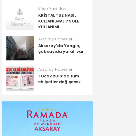
Köşe Yazarları
KRİSTAL TUZ NASIL
KULLANILMALI? SOLE
KULLANIMI
Aksaray Haberleri
Aksaray’da Yangın,
çok sayıda yaralı var
Aksaray Haberleri
1 Ocak 2016’da tüm
ehliyetler değişecek