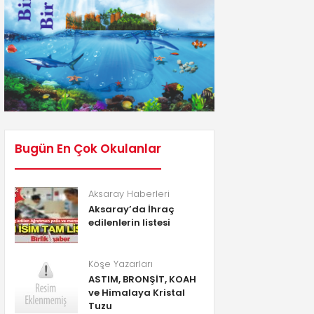
Bugün En Çok Okulanlar
Aksaray Haberleri
Aksaray’da İhraç
edilenlerin listesi
Köşe Yazarları
ASTIM, BRONŞİT, KOAH
ve Himalaya Kristal
Tuzu