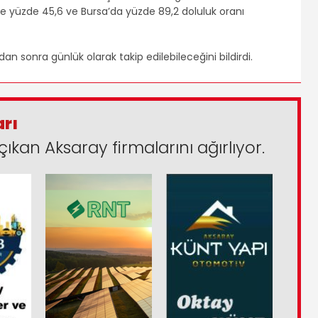
de yüzde 45,6 ve Bursa’da yüzde 89,2 doluluk oranı
dan sonra günlük olarak takip edilebileceğini bildirdi.
arı
çıkan Aksaray firmalarını ağırlıyor.