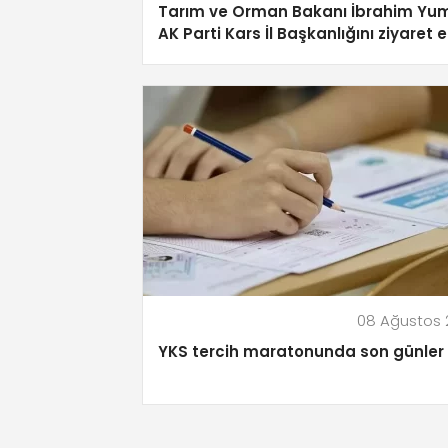
Tarım ve Orman Bakanı İbrahim Yum
AK Parti Kars İl Başkanlığını ziyaret e
08 Ağustos 
YKS tercih maratonunda son günler