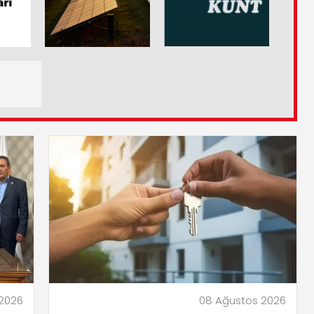
2026
08 Ağustos 2026