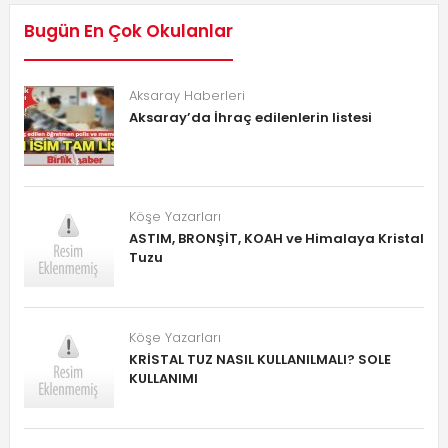
Bugün En Çok Okulanlar
Aksaray Haberleri
Aksaray’da İhraç edilenlerin listesi
Köşe Yazarları
ASTIM, BRONŞİT, KOAH ve Himalaya Kristal
Tuzu
Köşe Yazarları
KRİSTAL TUZ NASIL KULLANILMALI? SOLE
KULLANIMI