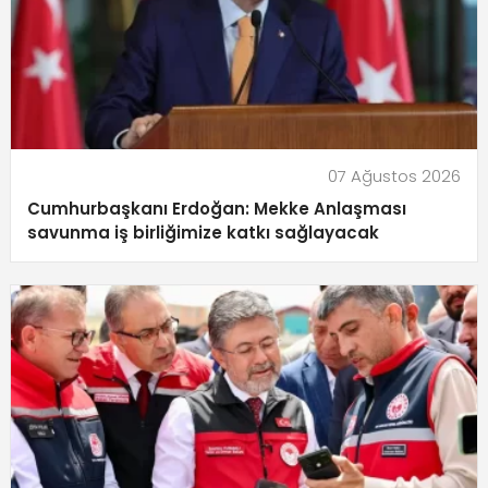
07 Ağustos 2026
Cumhurbaşkanı Erdoğan: Mekke Anlaşması
savunma iş birliğimize katkı sağlayacak