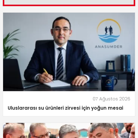
07 Ağustos 2026
Uluslararası su ürünleri zirvesi için yoğun mesai