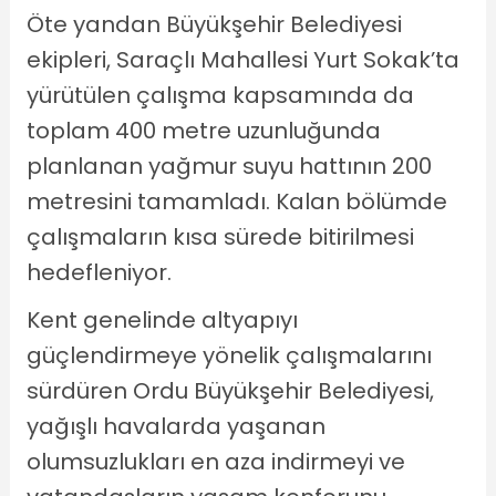
Öte yandan Büyükşehir Belediyesi
ekipleri, Saraçlı Mahallesi Yurt Sokak’ta
yürütülen çalışma kapsamında da
toplam 400 metre uzunluğunda
planlanan yağmur suyu hattının 200
metresini tamamladı. Kalan bölümde
çalışmaların kısa sürede bitirilmesi
hedefleniyor.
Kent genelinde altyapıyı
güçlendirmeye yönelik çalışmalarını
sürdüren Ordu Büyükşehir Belediyesi,
yağışlı havalarda yaşanan
olumsuzlukları en aza indirmeyi ve