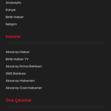
Anasayfa
Künye
Birlik Haber
İletişim
Konular
Aksaray Haber
Birlik Haber TV
Aksaray Firma Rehberi
SMS Bankası
Aksaray Haberleri
Aksaray Özel Haberler
Öne Çıkanlar