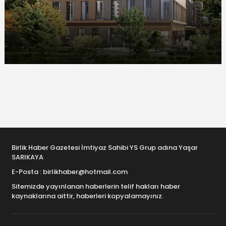
Birlik Haber Gazetesi İmtiyaz Sahibi YS Grup adına Yaşar
SARIKAYA
E-Posta : birlikhaber@hotmail.com
Sitemizde yayınlanan haberlerin telif hakları haber
kaynaklarına aittir, haberleri kopyalamayınız.