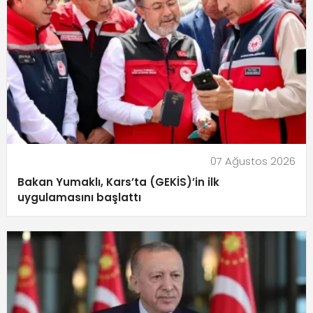
07 Ağustos 2026
Bakan Yumaklı, Kars’ta (GEKİS)’in ilk
uygulamasını başlattı