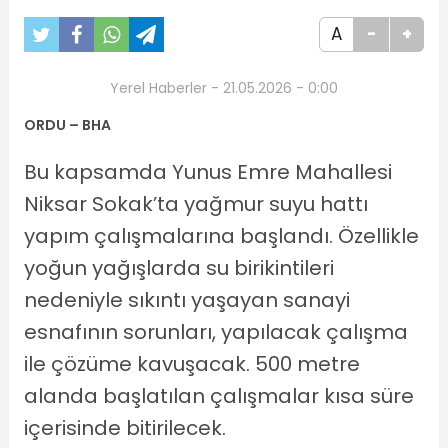
A
-
+
Yerel Haberler - 21.05.2026 - 0:00
ORDU – BHA
Bu kapsamda Yunus Emre Mahallesi
Niksar Sokak’ta yağmur suyu hattı
yapım çalışmalarına başlandı. Özellikle
yoğun yağışlarda su birikintileri
nedeniyle sıkıntı yaşayan sanayi
esnafının sorunları, yapılacak çalışma
ile çözüme kavuşacak. 500 metre
alanda başlatılan çalışmalar kısa süre
içerisinde bitirilecek.