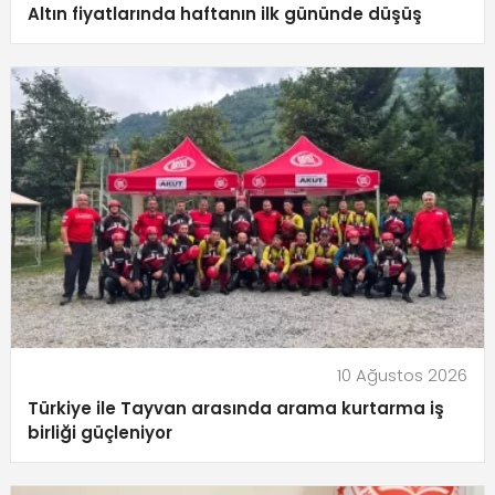
Altın fiyatlarında haftanın ilk gününde düşüş
10 Ağustos 2026
Türkiye ile Tayvan arasında arama kurtarma iş
birliği güçleniyor