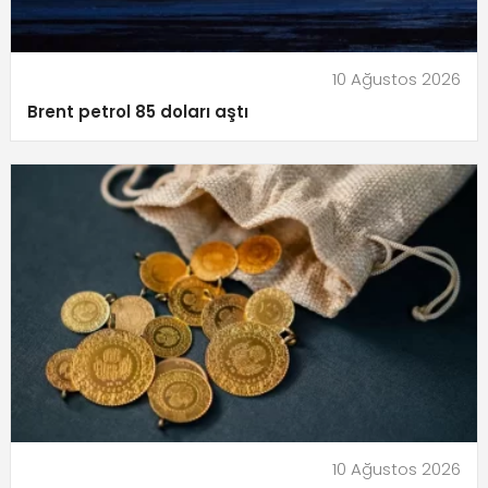
10 Ağustos 2026
Brent petrol 85 doları aştı
10 Ağustos 2026