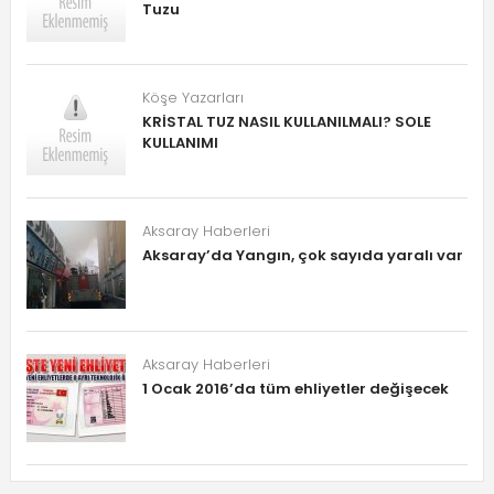
Tuzu
Köşe Yazarları
KRİSTAL TUZ NASIL KULLANILMALI? SOLE
KULLANIMI
Aksaray Haberleri
Aksaray’da Yangın, çok sayıda yaralı var
Aksaray Haberleri
1 Ocak 2016’da tüm ehliyetler değişecek