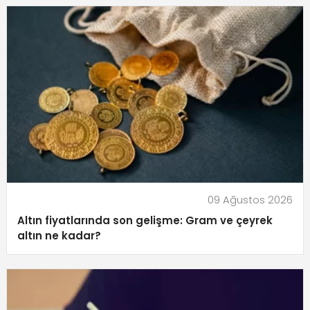
09 Ağustos 2026
Altın fiyatlarında son gelişme: Gram ve çeyrek
altın ne kadar?