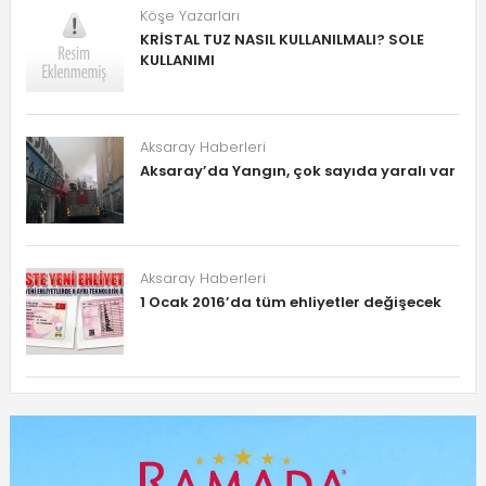
Köşe Yazarları
KRİSTAL TUZ NASIL KULLANILMALI? SOLE
KULLANIMI
Aksaray Haberleri
Aksaray’da Yangın, çok sayıda yaralı var
Aksaray Haberleri
1 Ocak 2016’da tüm ehliyetler değişecek