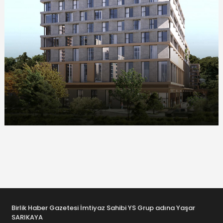
Birlik Haber Gazetesi İmtiyaz Sahibi YS Grup adına Yaşar
SARIKAYA