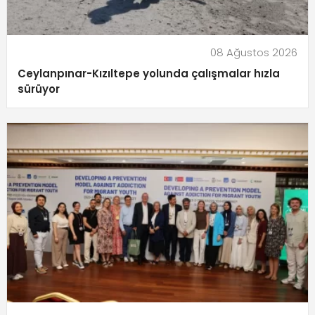
08 Ağustos 2026
Ceylanpınar-Kızıltepe yolunda çalışmalar hızla
sürüyor