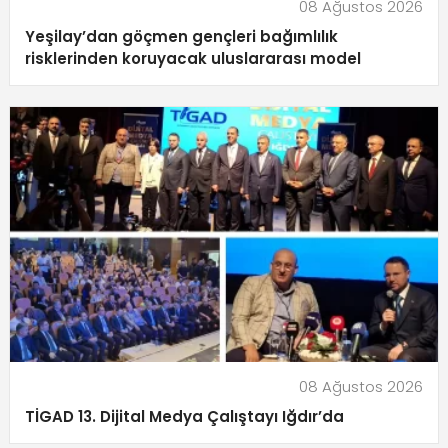
08 Ağustos 2026
Yeşilay’dan göçmen gençleri bağımlılık
risklerinden koruyacak uluslararası model
08 Ağustos 2026
TİGAD 13. Dijital Medya Çalıştayı Iğdır’da