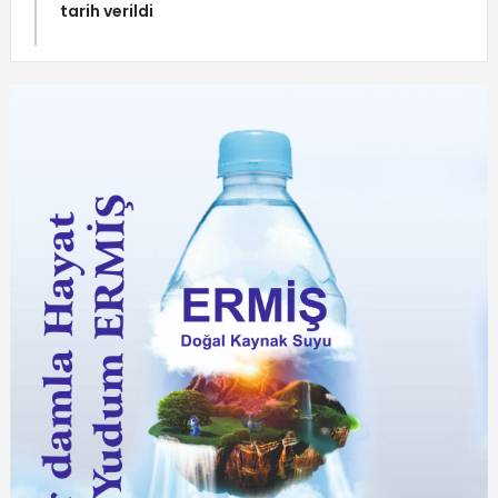
tarih verildi