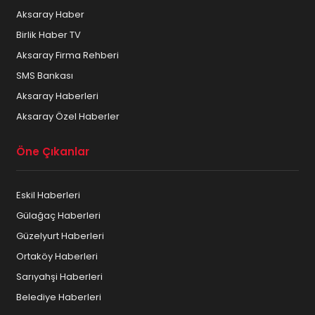
Aksaray Haber
Birlik Haber TV
Aksaray Firma Rehberi
SMS Bankası
Aksaray Haberleri
Aksaray Özel Haberler
Öne Çıkanlar
Eskil Haberleri
Gülağaç Haberleri
Güzelyurt Haberleri
Ortaköy Haberleri
Sarıyahşi Haberleri
Belediye Haberleri