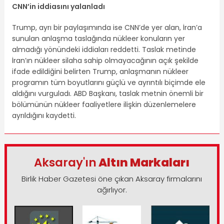
CNN’in iddiasını yalanladı
Trump, ayrı bir paylaşımında ise CNN’de yer alan, İran’a
sunulan anlaşma taslağında nükleer konuların yer
almadığı yönündeki iddiaları reddetti. Taslak metinde
İran’ın nükleer silaha sahip olmayacağının açık şekilde
ifade edildiğini belirten Trump, anlaşmanın nükleer
programın tüm boyutlarını güçlü ve ayrıntılı biçimde ele
aldığını vurguladı. ABD Başkanı, taslak metnin önemli bir
bölümünün nükleer faaliyetlere ilişkin düzenlemelere
ayrıldığını kaydetti.
Aksaray'ın
Altın Markaları
Birlik Haber Gazetesi öne çıkan Aksaray firmalarını
ağırlıyor.