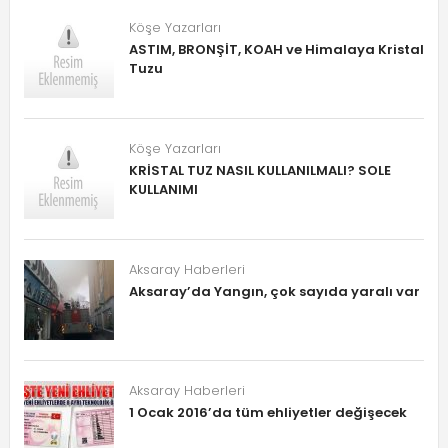
Köşe Yazarları
ASTIM, BRONŞİT, KOAH ve Himalaya Kristal
Tuzu
Köşe Yazarları
KRİSTAL TUZ NASIL KULLANILMALI? SOLE
KULLANIMI
Aksaray Haberleri
Aksaray’da Yangın, çok sayıda yaralı var
Aksaray Haberleri
1 Ocak 2016’da tüm ehliyetler değişecek