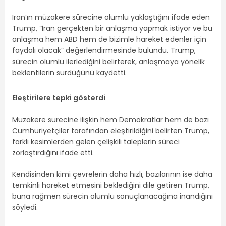
İran’ın müzakere sürecine olumlu yaklaştığını ifade eden
Trump, “İran gerçekten bir anlaşma yapmak istiyor ve bu
anlaşma hem ABD hem de bizimle hareket edenler için
faydalı olacak” değerlendirmesinde bulundu. Trump,
sürecin olumlu ilerlediğini belirterek, anlaşmaya yönelik
beklentilerin sürdüğünü kaydetti.
Eleştirilere tepki gösterdi
Müzakere sürecine ilişkin hem Demokratlar hem de bazı
Cumhuriyetçiler tarafından eleştirildiğini belirten Trump,
farklı kesimlerden gelen çelişkili taleplerin süreci
zorlaştırdığını ifade etti.
Kendisinden kimi çevrelerin daha hızlı, bazılarının ise daha
temkinli hareket etmesini beklediğini dile getiren Trump,
buna rağmen sürecin olumlu sonuçlanacağına inandığını
söyledi.