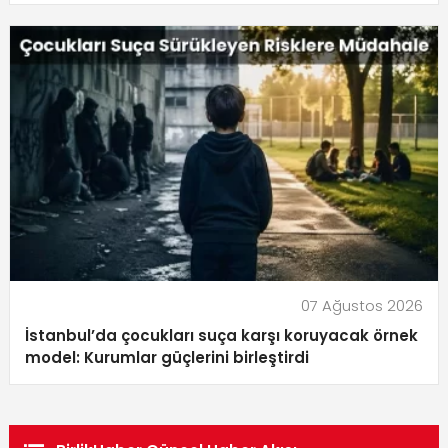
07 Ağustos 2026
İstanbul’da çocukları suça karşı koruyacak örnek
model: Kurumlar güçlerini birleştirdi