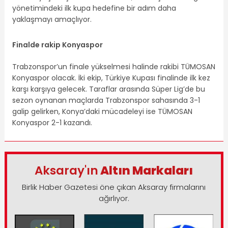
yönetimindeki ilk kupa hedefine bir adım daha
yaklaşmayı amaçlıyor.
Finalde rakip Konyaspor
Trabzonspor’un finale yükselmesi halinde rakibi TÜMOSAN
Konyaspor olacak. İki ekip, Türkiye Kupası finalinde ilk kez
karşı karşıya gelecek. Taraflar arasında Süper Lig’de bu
sezon oynanan maçlarda Trabzonspor sahasında 3-1
galip gelirken, Konya’daki mücadeleyi ise TÜMOSAN
Konyaspor 2-1 kazandı.
Aksaray'ın
Altın Markaları
Birlik Haber Gazetesi öne çıkan Aksaray firmalarını
ağırlıyor.