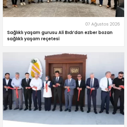
07 Ağustos 2026
Sağlıklı yaşam gurusu Ali Bıdı’dan ezber bozan
sağlıklı yaşam reçetesi