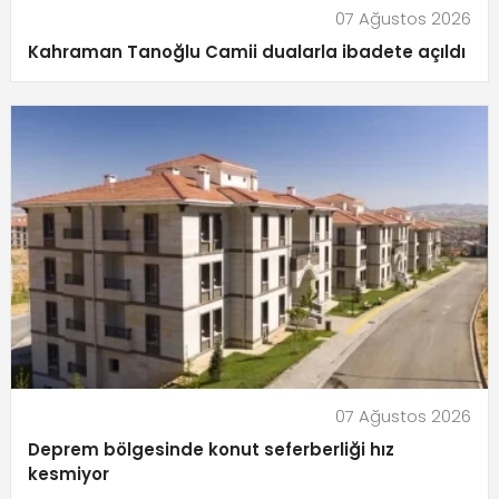
07 Ağustos 2026
Kahraman Tanoğlu Camii dualarla ibadete açıldı
07 Ağustos 2026
Deprem bölgesinde konut seferberliği hız
kesmiyor