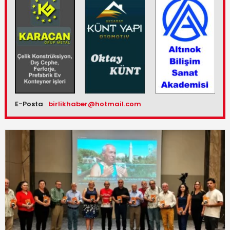
E-Posta
birlikhaber@hotmail.com