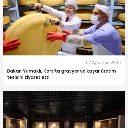
07 Ağustos 2026
Bakan Yumaklı, Kars’ta gravyer ve kaşar üretim
tesisini ziyaret etti