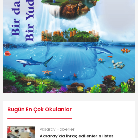
Bugün En Çok Okulanlar
Aksaray Haberleri
Aksaray’da İhraç edilenlerin listesi