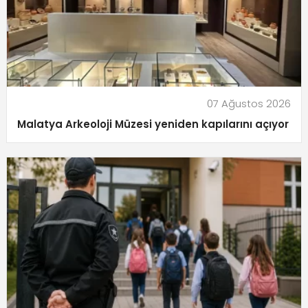
07 Ağustos 2026
Malatya Arkeoloji Müzesi yeniden kapılarını açıyor