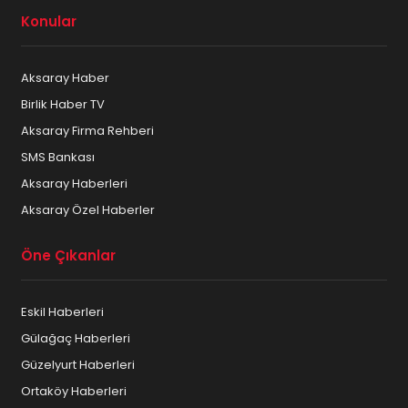
Konular
Aksaray Haber
Birlik Haber TV
Aksaray Firma Rehberi
SMS Bankası
Aksaray Haberleri
Aksaray Özel Haberler
Öne Çıkanlar
Eskil Haberleri
Gülağaç Haberleri
Güzelyurt Haberleri
Ortaköy Haberleri