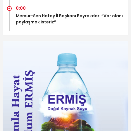
0:00
Memur-Sen Hatay İl Başkanı Bayrakdar: “Var olanı
paylaşmak isteriz”