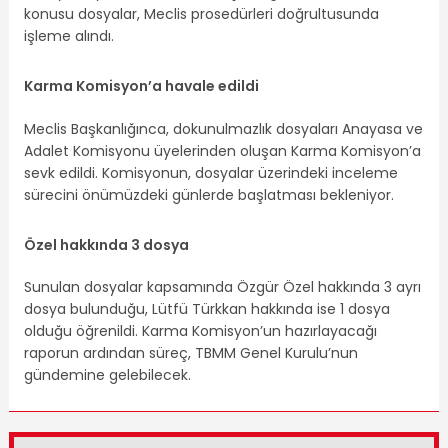
konusu dosyalar, Meclis prosedürleri doğrultusunda
işleme alındı.
Karma Komisyon’a havale edildi
Meclis Başkanlığınca, dokunulmazlık dosyaları Anayasa ve
Adalet Komisyonu üyelerinden oluşan Karma Komisyon’a
sevk edildi. Komisyonun, dosyalar üzerindeki inceleme
sürecini önümüzdeki günlerde başlatması bekleniyor.
Özel hakkında 3 dosya
Sunulan dosyalar kapsamında Özgür Özel hakkında 3 ayrı
dosya bulunduğu, Lütfü Türkkan hakkında ise 1 dosya
olduğu öğrenildi. Karma Komisyon’un hazırlayacağı
raporun ardından süreç, TBMM Genel Kurulu’nun
gündemine gelebilecek.