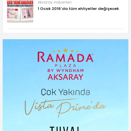
Aksaray Haberleri
1 Ocak 2016’da tüm ehliyetler değişecek