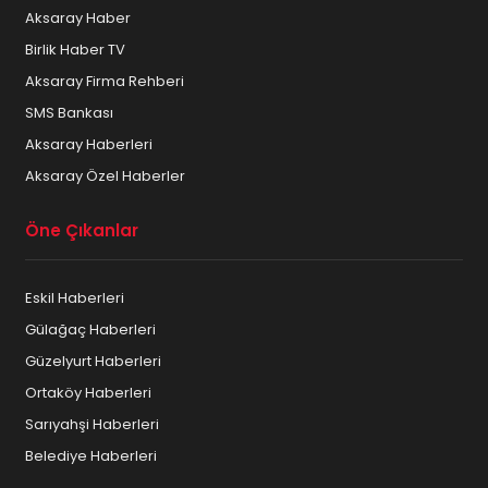
Aksaray Haber
Birlik Haber TV
Aksaray Firma Rehberi
SMS Bankası
Aksaray Haberleri
Aksaray Özel Haberler
Öne Çıkanlar
Eskil Haberleri
Gülağaç Haberleri
Güzelyurt Haberleri
Ortaköy Haberleri
Sarıyahşi Haberleri
Belediye Haberleri