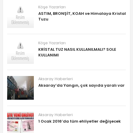
Köşe Yazarları
ASTIM, BRONŞİT, KOAH ve Himalaya Kristal
Tuzu
Köşe Yazarları
KRİSTAL TUZ NASIL KULLANILMALI? SOLE
KULLANIMI
Aksaray Haberleri
Aksaray’da Yangın, çok sayıda yaralı var
Aksaray Haberleri
1 Ocak 2016’da tüm ehliyetler değişecek