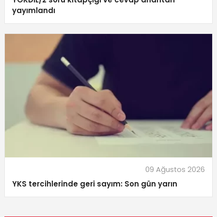
yayımlandı
09 Ağustos 2026
YKS tercihlerinde geri sayım: Son gün yarın