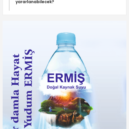
yararlanabilecek?