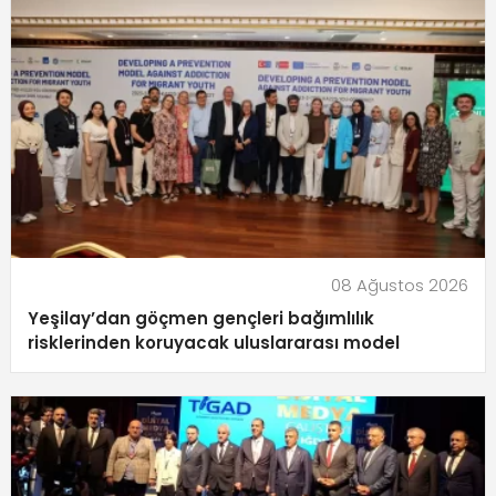
08 Ağustos 2026
Yeşilay’dan göçmen gençleri bağımlılık
risklerinden koruyacak uluslararası model