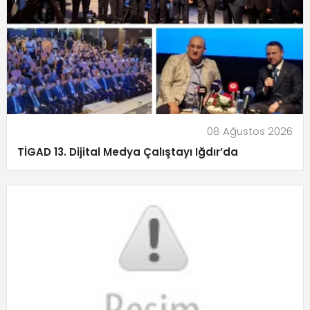
08 Ağustos 2026
TİGAD 13. Dijital Medya Çalıştayı Iğdır’da