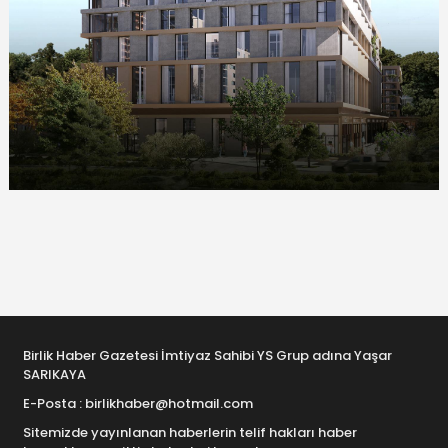
Birlik Haber Gazetesi İmtiyaz Sahibi YS Grup adına Yaşar
SARIKAYA
E-Posta : birlikhaber@hotmail.com
Sitemizde yayınlanan haberlerin telif hakları haber