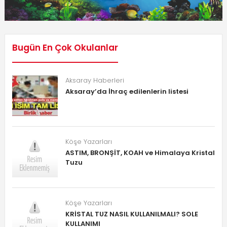
Bugün En Çok Okulanlar
Aksaray Haberleri
Aksaray’da İhraç edilenlerin listesi
Köşe Yazarları
ASTIM, BRONŞİT, KOAH ve Himalaya Kristal
Tuzu
Köşe Yazarları
KRİSTAL TUZ NASIL KULLANILMALI? SOLE
KULLANIMI