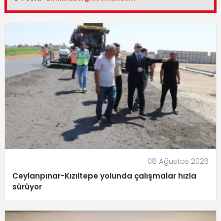
08 Ağustos 2026
Ceylanpınar-Kızıltepe yolunda çalışmalar hızla
sürüyor