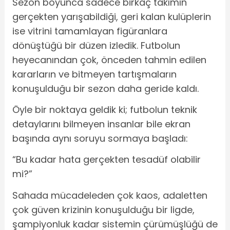
Sezon boyunca sadece birkaç takımın
gerçekten yarışabildiği, geri kalan kulüplerin
ise vitrini tamamlayan figüranlara
dönüştüğü bir düzen izledik. Futbolun
heyecanından çok, önceden tahmin edilen
kararların ve bitmeyen tartışmaların
konuşulduğu bir sezon daha geride kaldı.
Öyle bir noktaya geldik ki; futbolun teknik
detaylarını bilmeyen insanlar bile ekran
başında aynı soruyu sormaya başladı:
“Bu kadar hata gerçekten tesadüf olabilir
mi?”
Sahada mücadeleden çok kaos, adaletten
çok güven krizinin konuşulduğu bir ligde,
şampiyonluk kadar sistemin çürümüşlüğü de