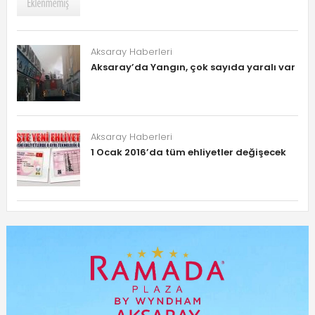
Aksaray Haberleri
Aksaray’da Yangın, çok sayıda yaralı var
Aksaray Haberleri
1 Ocak 2016’da tüm ehliyetler değişecek