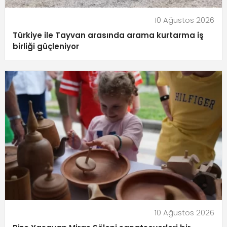
10 Ağustos 2026
Türkiye ile Tayvan arasında arama kurtarma iş
birliği güçleniyor
10 Ağustos 2026