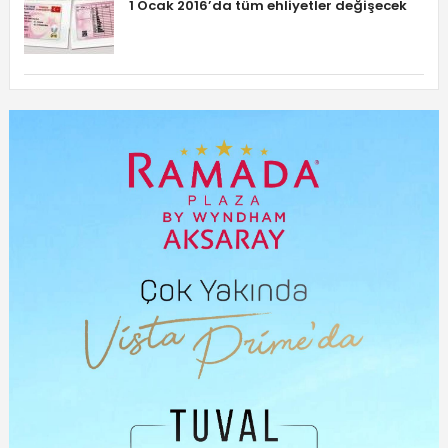
1 Ocak 2016’da tüm ehliyetler değişecek