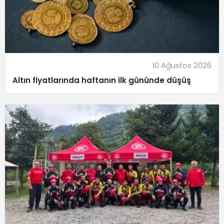
10 Ağustos 2026
Altın fiyatlarında haftanın ilk gününde düşüş