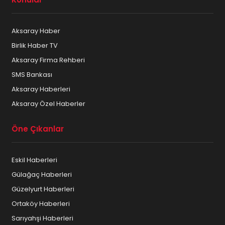
Aksaray Haber
Birlik Haber TV
Aksaray Firma Rehberi
SMS Bankası
Aksaray Haberleri
Aksaray Özel Haberler
Öne Çıkanlar
Eskil Haberleri
Gülağaç Haberleri
Güzelyurt Haberleri
Ortaköy Haberleri
Sarıyahşi Haberleri